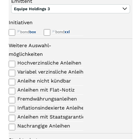
Emittent
Equipe Holdings 3
Initiativen
Weitere Auswahl-
möglichkeiten
Hochverzinsliche Anleihen
Variabel verzinsliche Anleihen
Anleihe nicht kündbar
Anleihen mit Flat-Notiz
Fremdwährungsanleihen
Inflationsindexierte Anleihen
Anleihen mit Staatsgarantie
Nachrangige Anleihen