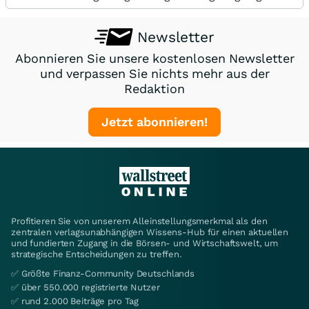
Newsletter
Abonnieren Sie unsere kostenlosen Newsletter
und verpassen Sie nichts mehr aus der
Redaktion
Jetzt abonnieren!
Profitieren Sie von unserem Alleinstellungsmerkmal als den
zentralen verlagsunabhängigen Wissens-Hub für einen aktuellen
und fundierten Zugang in die Börsen- und Wirtschaftswelt, um
strategische Entscheidungen zu treffen.
✅ Größte Finanz-Community Deutschlands
✅ über 550.000 registrierte Nutzer
✅ rund 2.000 Beiträge pro Tag