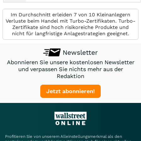
Im Durchschnitt erleiden 7 von 10 Kleinanlegern
Verluste beim Handel mit Turbo-Zertifikaten. Turbo-
Zertifikate sind hoch risikoreiche Produkte und
nicht für langfristige Anlagestrategien geeignet.
Newsletter
Abonnieren Sie unsere kostenlosen Newsletter
und verpassen Sie nichts mehr aus der
Redaktion
Jetzt abonnieren!
Profitieren Sie von unserem Alleinstellungsmerkmal als den