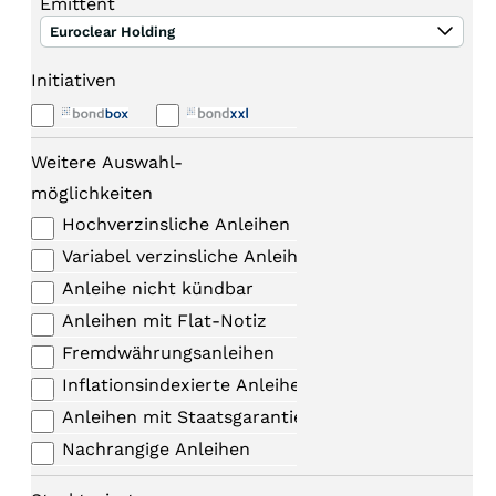
Emittent
Euroclear Holding
Initiativen
Weitere Auswahl-
möglichkeiten
Hochverzinsliche Anleihen
Variabel verzinsliche Anleihen
Anleihe nicht kündbar
Anleihen mit Flat-Notiz
Fremdwährungsanleihen
Inflationsindexierte Anleihen
Anleihen mit Staatsgarantie
Nachrangige Anleihen