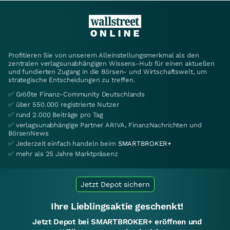
Profitieren Sie von unserem Alleinstellungsmerkmal als den
zentralen verlagsunabhängigen Wissens-Hub für einen aktuellen
und fundierten Zugang in die Börsen- und Wirtschaftswelt, um
strategische Entscheidungen zu treffen.
✅ Größte Finanz-Community Deutschlands
✅ über 550.000 registrierte Nutzer
✅ rund 2.000 Beiträge pro Tag
✅ verlagsunabhängige Partner ARIVA, FinanzNachrichten und
BörsenNews
✅ Jederzeit einfach handeln beim
SMARTBROKER+
✅ mehr als 25 Jahre Marktpräsenz
Jetzt Depot sichern
Ihre Lieblingsaktie geschenkt!
Jetzt Depot bei SMARTBROKER+ eröffnen und