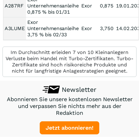
A287RF
Unternehmensanleihe
Exor
0,875
19.01.20
0,875 % bis 01/31
Exor
A3LUME
Unternehmensanleihe
Exor
3,750
14.02.20
3,75 % bis 02/33
Im Durchschnitt erleiden 7 von 10 Kleinanlegern
Verluste beim Handel mit Turbo-Zertifikaten. Turbo-
Zertifikate sind hoch risikoreiche Produkte und
nicht für langfristige Anlagestrategien geeignet.
Newsletter
Abonnieren Sie unsere kostenlosen Newsletter
und verpassen Sie nichts mehr aus der
Redaktion
Jetzt abonnieren!