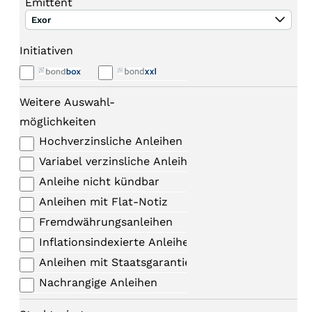
Emittent
Exor
Initiativen
Weitere Auswahl-
möglichkeiten
Hochverzinsliche Anleihen
Variabel verzinsliche Anleihen
Anleihe nicht kündbar
Anleihen mit Flat-Notiz
Fremdwährungsanleihen
Inflationsindexierte Anleihen
Anleihen mit Staatsgarantie
Nachrangige Anleihen