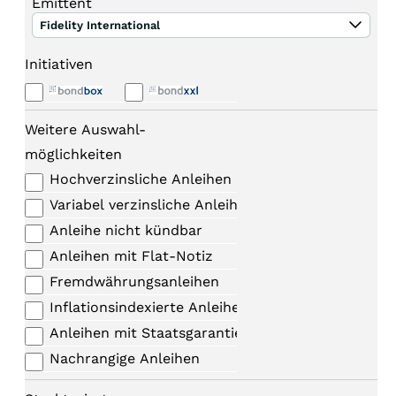
Emittent
Fidelity International
Initiativen
Weitere Auswahl-
möglichkeiten
Hochverzinsliche Anleihen
Variabel verzinsliche Anleihen
Anleihe nicht kündbar
Anleihen mit Flat-Notiz
Fremdwährungsanleihen
Inflationsindexierte Anleihen
Anleihen mit Staatsgarantie
Nachrangige Anleihen