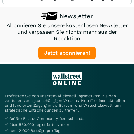
Newsletter
Abonnieren Sie unsere kostenlosen Newsletter
und verpassen Sie nichts mehr aus der
Redaktion
Jetzt abonnieren!
Profitieren Sie von unserem Alleinstellungsmerkmal als den
zentralen verlagsunabhängigen Wissens-Hub für einen aktuellen
und fundierten Zugang in die Börsen- und Wirtschaftswelt, um
strategische Entscheidungen zu treffen.
✅ Größte Finanz-Community Deutschlands
✅ über 550.000 registrierte Nutzer
✅ rund 2.000 Beiträge pro Tag