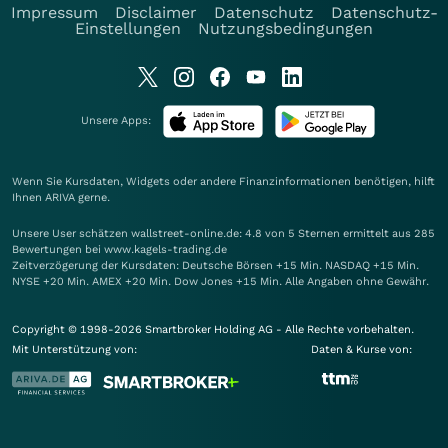
Impressum
Disclaimer
Datenschutz
Datenschutz-
Einstellungen
Nutzungsbedingungen
Unsere Apps:
Wenn Sie Kursdaten, Widgets oder andere Finanzinformationen benötigen, hilft
Ihnen
ARIVA
gerne.
Unsere User schätzen wallstreet-online.de: 4.8 von 5 Sternen ermittelt aus 285
Bewertungen bei www.kagels-trading.de
Zeitverzögerung der Kursdaten: Deutsche Börsen +15 Min. NASDAQ +15 Min.
NYSE +20 Min. AMEX +20 Min. Dow Jones +15 Min. Alle Angaben ohne Gewähr.
Copyright © 1998-2026 Smartbroker Holding AG - Alle Rechte vorbehalten.
Mit Unterstützung von:
Daten & Kurse von: