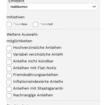
Emittent
Halliburton
Initiativen
Weitere Auswahl-
möglichkeiten
Hochverzinsliche Anleihen
Variabel verzinsliche Anleihen
Anleihe nicht kündbar
Anleihen mit Flat-Notiz
Fremdwährungsanleihen
Inflationsindexierte Anleihen
Anleihen mit Staatsgarantie
Nachrangige Anleihen