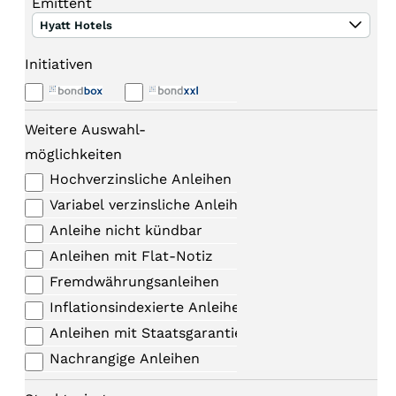
Emittent
Hyatt Hotels
Initiativen
Weitere Auswahl-
möglichkeiten
Hochverzinsliche Anleihen
Variabel verzinsliche Anleihen
Anleihe nicht kündbar
Anleihen mit Flat-Notiz
Fremdwährungsanleihen
Inflationsindexierte Anleihen
Anleihen mit Staatsgarantie
Nachrangige Anleihen