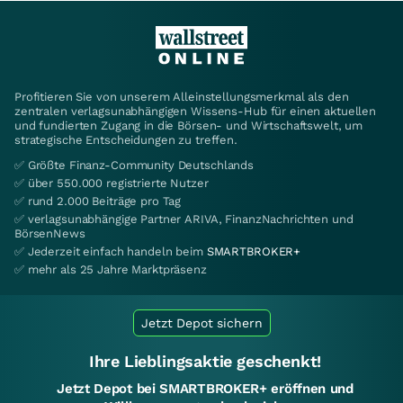
Profitieren Sie von unserem Alleinstellungsmerkmal als den
zentralen verlagsunabhängigen Wissens-Hub für einen aktuellen
und fundierten Zugang in die Börsen- und Wirtschaftswelt, um
strategische Entscheidungen zu treffen.
✅ Größte Finanz-Community Deutschlands
✅ über 550.000 registrierte Nutzer
✅ rund 2.000 Beiträge pro Tag
✅ verlagsunabhängige Partner ARIVA, FinanzNachrichten und
BörsenNews
✅ Jederzeit einfach handeln beim
SMARTBROKER+
✅ mehr als 25 Jahre Marktpräsenz
Jetzt Depot sichern
Ihre Lieblingsaktie geschenkt!
Jetzt Depot bei SMARTBROKER+ eröffnen und