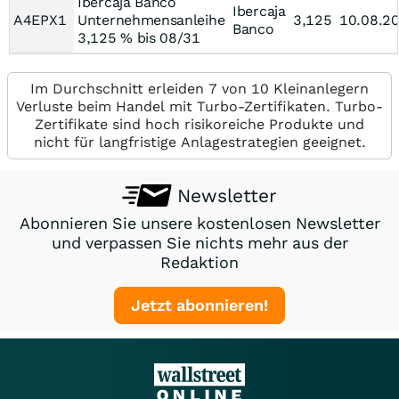
Ibercaja Banco
Ibercaja
A4EPX1
Unternehmensanleihe
3,125
10.08.2
Banco
3,125 % bis 08/31
Im Durchschnitt erleiden 7 von 10 Kleinanlegern
Verluste beim Handel mit Turbo-Zertifikaten. Turbo-
Zertifikate sind hoch risikoreiche Produkte und
nicht für langfristige Anlagestrategien geeignet.
Newsletter
Abonnieren Sie unsere kostenlosen Newsletter
und verpassen Sie nichts mehr aus der
Redaktion
Jetzt abonnieren!