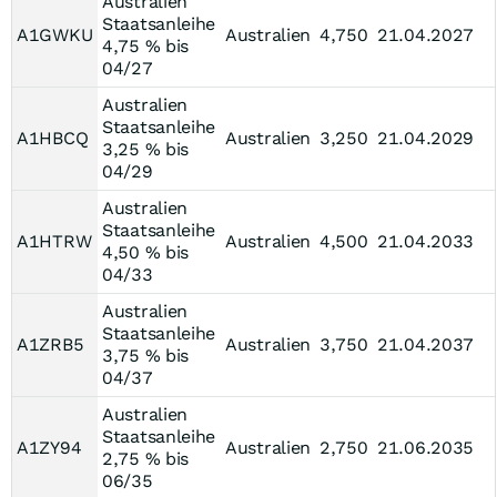
Australien
Staatsanleihe
A1GWKU
Australien
4,750
21.04.2027
4,75 % bis
04/27
Australien
Staatsanleihe
A1HBCQ
Australien
3,250
21.04.2029
3,25 % bis
04/29
Australien
Staatsanleihe
A1HTRW
Australien
4,500
21.04.2033
4,50 % bis
04/33
Australien
Staatsanleihe
A1ZRB5
Australien
3,750
21.04.2037
3,75 % bis
04/37
Australien
Staatsanleihe
A1ZY94
Australien
2,750
21.06.2035
2,75 % bis
06/35