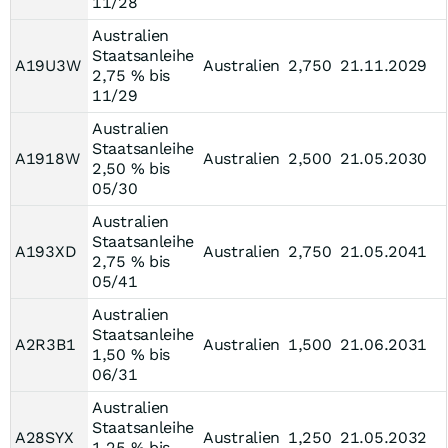
11/28
Australien
Staatsanleihe
A19U3W
Australien
2,750
21.11.2029
2,75 % bis
11/29
Australien
Staatsanleihe
A1918W
Australien
2,500
21.05.2030
2,50 % bis
05/30
Australien
Staatsanleihe
A193XD
Australien
2,750
21.05.2041
2,75 % bis
05/41
Australien
Staatsanleihe
A2R3B1
Australien
1,500
21.06.2031
1,50 % bis
06/31
Australien
Staatsanleihe
A28SYX
Australien
1,250
21.05.2032
1,25 % bis