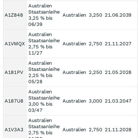
Australien
Staatsanleihe
A1Z848
Australien
3,250
21.06.2039
3,25 % bis
06/39
Australien
Staatsanleihe
A1VMQX
Australien
2,750
21.11.2027
2,75 % bis
11/27
Australien
Staatsanleihe
A181PV
Australien
2,250
21.05.2028
2,25 % bis
05/28
Australien
Staatsanleihe
A187U8
Australien
3,000
21.03.2047
3,00 % bis
03/47
Australien
Staatsanleihe
A1V3A3
Australien
2,750
21.11.2028
2,75 % bis