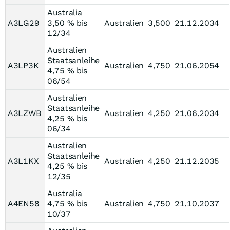
Australia
A3LG29
3,50 % bis
Australien
3,500
21.12.2034
12/34
Australien
Staatsanleihe
A3LP3K
Australien
4,750
21.06.2054
4,75 % bis
06/54
Australien
Staatsanleihe
A3LZWB
Australien
4,250
21.06.2034
4,25 % bis
06/34
Australien
Staatsanleihe
A3L1KX
Australien
4,250
21.12.2035
4,25 % bis
12/35
Australia
A4EN58
4,75 % bis
Australien
4,750
21.10.2037
10/37