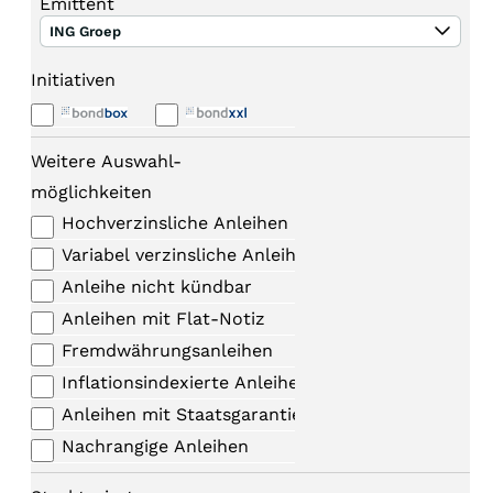
Emittent
ING Groep
Initiativen
Weitere Auswahl-
möglichkeiten
Hochverzinsliche Anleihen
Variabel verzinsliche Anleihen
Anleihe nicht kündbar
Anleihen mit Flat-Notiz
Fremdwährungsanleihen
Inflationsindexierte Anleihen
Anleihen mit Staatsgarantie
Nachrangige Anleihen