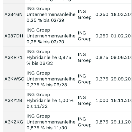
ING Groep
ING
A2846N
Unternehmensanleihe
0,250
18.02.20
Groep
0,25 % bis 02/29
ING Groep
ING
A287DH
Unternehmensanleihe
0,250
01.02.20
Groep
0,25 % bis 02/30
ING Groep
ING
A3KR71
Hybridanleihe 0,875
0,875
09.06.20
Groep
% bis 06/32
ING Groep
ING
A3KWSC
Unternehmensanleihe
0,375
29.09.20
Groep
0,375 % bis 09/28
ING Groep
ING
A3KY2B
Hybridanleihe 1,00 %
1,000
16.11.20
Groep
bis 11/32
ING Groep
ING
A3KZKG
Unternehmensanleihe
0,875
29.11.20
Groep
0,875 % bis 11/30