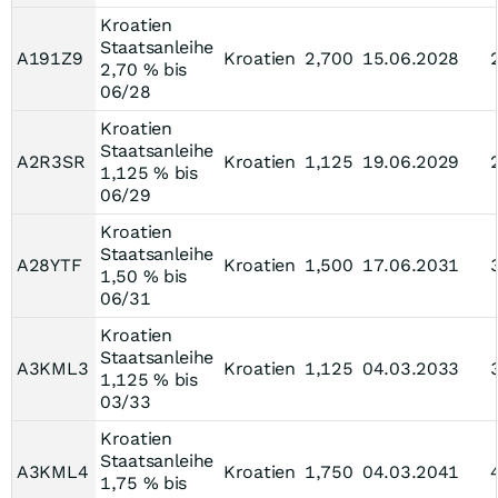
Kroatien
Staatsanleihe
A191Z9
Kroatien
2,700
15.06.2028
2,70 % bis
06/28
Kroatien
Staatsanleihe
A2R3SR
Kroatien
1,125
19.06.2029
1,125 % bis
06/29
Kroatien
Staatsanleihe
A28YTF
Kroatien
1,500
17.06.2031
1,50 % bis
06/31
Kroatien
Staatsanleihe
A3KML3
Kroatien
1,125
04.03.2033
1,125 % bis
03/33
Kroatien
Staatsanleihe
A3KML4
Kroatien
1,750
04.03.2041
1,75 % bis