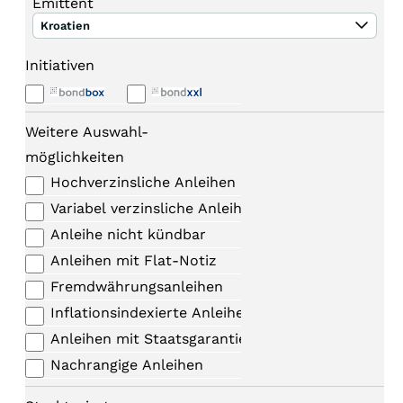
Emittent
Kroatien
Initiativen
Weitere Auswahl-
möglichkeiten
Hochverzinsliche Anleihen
Variabel verzinsliche Anleihen
Anleihe nicht kündbar
Anleihen mit Flat-Notiz
Fremdwährungsanleihen
Inflationsindexierte Anleihen
Anleihen mit Staatsgarantie
Nachrangige Anleihen