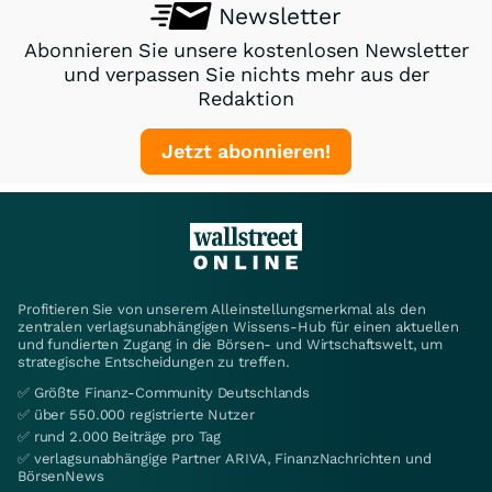
Newsletter
Abonnieren Sie unsere kostenlosen Newsletter
und verpassen Sie nichts mehr aus der
Redaktion
Jetzt abonnieren!
Profitieren Sie von unserem Alleinstellungsmerkmal als den
zentralen verlagsunabhängigen Wissens-Hub für einen aktuellen
und fundierten Zugang in die Börsen- und Wirtschaftswelt, um
strategische Entscheidungen zu treffen.
✅ Größte Finanz-Community Deutschlands
✅ über 550.000 registrierte Nutzer
✅ rund 2.000 Beiträge pro Tag
✅ verlagsunabhängige Partner ARIVA, FinanzNachrichten und
BörsenNews