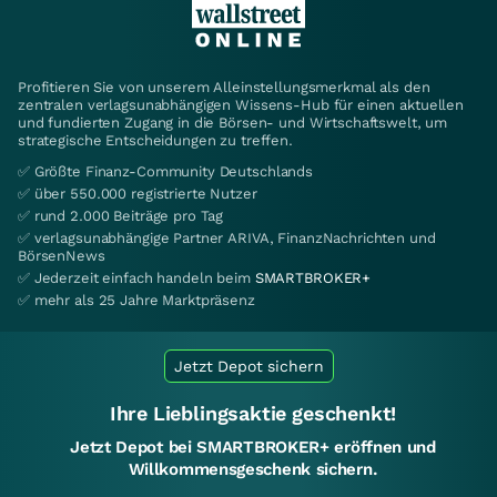
Profitieren Sie von unserem Alleinstellungsmerkmal als den
zentralen verlagsunabhängigen Wissens-Hub für einen aktuellen
und fundierten Zugang in die Börsen- und Wirtschaftswelt, um
strategische Entscheidungen zu treffen.
✅ Größte Finanz-Community Deutschlands
✅ über 550.000 registrierte Nutzer
✅ rund 2.000 Beiträge pro Tag
✅ verlagsunabhängige Partner ARIVA, FinanzNachrichten und
BörsenNews
✅ Jederzeit einfach handeln beim
SMARTBROKER+
✅ mehr als 25 Jahre Marktpräsenz
Jetzt Depot sichern
Ihre Lieblingsaktie geschenkt!
Jetzt Depot bei SMARTBROKER+ eröffnen und
Willkommensgeschenk sichern.