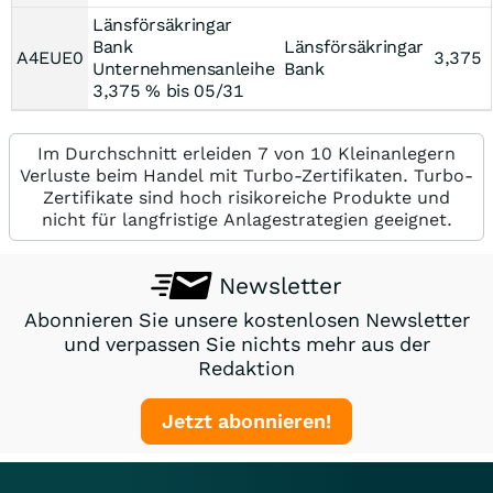
Länsförsäkringar
Bank
Länsförsäkringar
A4EUE0
3,375
Unternehmensanleihe
Bank
3,375 % bis 05/31
Im Durchschnitt erleiden 7 von 10 Kleinanlegern
Verluste beim Handel mit Turbo-Zertifikaten. Turbo-
Zertifikate sind hoch risikoreiche Produkte und
nicht für langfristige Anlagestrategien geeignet.
Newsletter
Abonnieren Sie unsere kostenlosen Newsletter
und verpassen Sie nichts mehr aus der
Redaktion
Jetzt abonnieren!