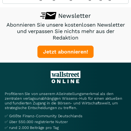
Newsletter
Abonnieren Sie unsere kostenlosen Newsletter
und verpassen Sie nichts mehr aus der
Redaktion
Jetzt abonnieren!
Profitieren Sie von unserem Alleinstellungsmerkmal als den
zentralen verlagsunabhängigen Wissens-Hub für einen aktuellen
und fundierten Zugang in die Börsen- und Wirtschaftswelt, um
strategische Entscheidungen zu treffen.
✅ Größte Finanz-Community Deutschlands
✅ über 550.000 registrierte Nutzer
✅ rund 2.000 Beiträge pro Tag