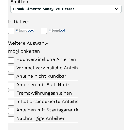
Emittent
Limak Cimento Sanayi ve Ticaret
Initiativen
Weitere Auswahl-
möglichkeiten
Hochverzinsliche Anleihen
Variabel verzinsliche Anleihen
Anleihe nicht kündbar
Anleihen mit Flat-Notiz
Fremdwährungsanleihen
Inflationsindexierte Anleihen
Anleihen mit Staatsgarantie
Nachrangige Anleihen