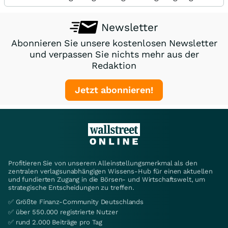
Newsletter
Abonnieren Sie unsere kostenlosen Newsletter
und verpassen Sie nichts mehr aus der
Redaktion
Jetzt abonnieren!
Profitieren Sie von unserem Alleinstellungsmerkmal als den
zentralen verlagsunabhängigen Wissens-Hub für einen aktuellen
und fundierten Zugang in die Börsen- und Wirtschaftswelt, um
strategische Entscheidungen zu treffen.
✅ Größte Finanz-Community Deutschlands
✅ über 550.000 registrierte Nutzer
✅ rund 2.000 Beiträge pro Tag