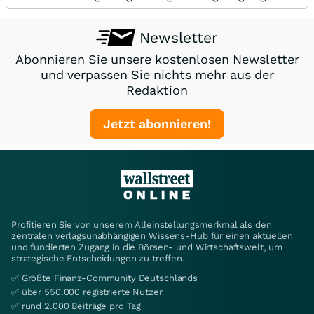
Newsletter
Abonnieren Sie unsere kostenlosen Newsletter
und verpassen Sie nichts mehr aus der
Redaktion
Jetzt abonnieren!
Profitieren Sie von unserem Alleinstellungsmerkmal als den
zentralen verlagsunabhängigen Wissens-Hub für einen aktuellen
und fundierten Zugang in die Börsen- und Wirtschaftswelt, um
strategische Entscheidungen zu treffen.
✅ Größte Finanz-Community Deutschlands
✅ über 550.000 registrierte Nutzer
✅ rund 2.000 Beiträge pro Tag