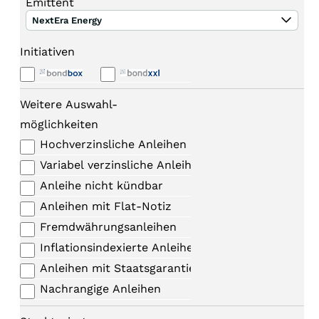
Emittent
NextEra Energy
Initiativen
Weitere Auswahl-
möglichkeiten
Hochverzinsliche Anleihen
Variabel verzinsliche Anleihen
Anleihe nicht kündbar
Anleihen mit Flat-Notiz
Fremdwährungsanleihen
Inflationsindexierte Anleihen
Anleihen mit Staatsgarantie
Nachrangige Anleihen