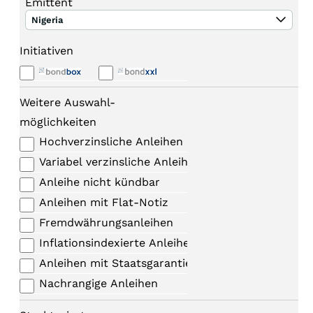
Emittent
Nigeria
Initiativen
Weitere Auswahl-
möglichkeiten
Hochverzinsliche Anleihen
Variabel verzinsliche Anleihen
Anleihe nicht kündbar
Anleihen mit Flat-Notiz
Fremdwährungsanleihen
Inflationsindexierte Anleihen
Anleihen mit Staatsgarantie
Nachrangige Anleihen