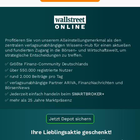
Profitieren Sie von unserem Alleinstellungsmerkmal als den
zentralen verlagsunabhängigen Wissens-Hub für einen aktuellen
und fundierten Zugang in die Börsen- und Wirtschaftswelt, um
strategische Entscheidungen zu treffen.
✅ Größte Finanz-Community Deutschlands
✅ über 550.000 registrierte Nutzer
✅ rund 2.000 Beiträge pro Tag
✅ verlagsunabhängige Partner ARIVA, FinanzNachrichten und
BörsenNews
✅ Jederzeit einfach handeln beim
SMARTBROKER+
✅ mehr als 25 Jahre Marktpräsenz
Jetzt Depot sichern
Ihre Lieblingsaktie geschenkt!