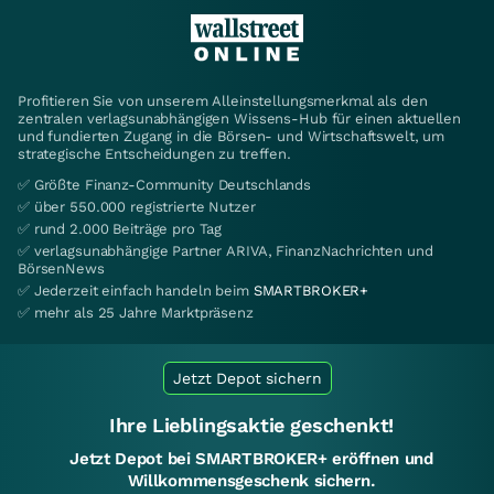
Profitieren Sie von unserem Alleinstellungsmerkmal als den
zentralen verlagsunabhängigen Wissens-Hub für einen aktuellen
und fundierten Zugang in die Börsen- und Wirtschaftswelt, um
strategische Entscheidungen zu treffen.
✅ Größte Finanz-Community Deutschlands
✅ über 550.000 registrierte Nutzer
✅ rund 2.000 Beiträge pro Tag
✅ verlagsunabhängige Partner ARIVA, FinanzNachrichten und
BörsenNews
✅ Jederzeit einfach handeln beim
SMARTBROKER+
✅ mehr als 25 Jahre Marktpräsenz
Jetzt Depot sichern
Ihre Lieblingsaktie geschenkt!
Jetzt Depot bei SMARTBROKER+ eröffnen und
Willkommensgeschenk sichern.