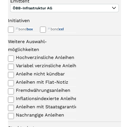
Emittent
ÖBB-Infrastruktur AG
Initiativen
Weitere Auswahl-
möglichkeiten
Hochverzinsliche Anleihen
Variabel verzinsliche Anleihen
Anleihe nicht kündbar
Anleihen mit Flat-Notiz
Fremdwährungsanleihen
Inflationsindexierte Anleihen
Anleihen mit Staatsgarantie
Nachrangige Anleihen