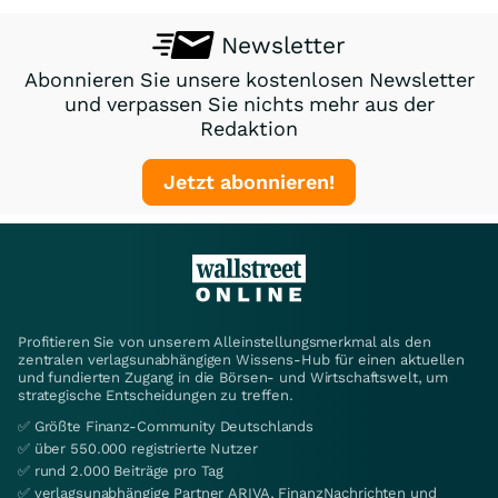
Newsletter
Abonnieren Sie unsere kostenlosen Newsletter
und verpassen Sie nichts mehr aus der
Redaktion
Jetzt abonnieren!
Profitieren Sie von unserem Alleinstellungsmerkmal als den
zentralen verlagsunabhängigen Wissens-Hub für einen aktuellen
und fundierten Zugang in die Börsen- und Wirtschaftswelt, um
strategische Entscheidungen zu treffen.
✅ Größte Finanz-Community Deutschlands
✅ über 550.000 registrierte Nutzer
✅ rund 2.000 Beiträge pro Tag
✅ verlagsunabhängige Partner ARIVA, FinanzNachrichten und