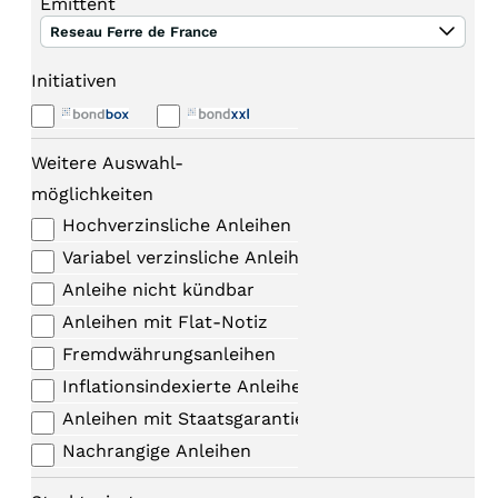
Emittent
Reseau Ferre de France
Initiativen
Weitere Auswahl-
möglichkeiten
Hochverzinsliche Anleihen
Variabel verzinsliche Anleihen
Anleihe nicht kündbar
Anleihen mit Flat-Notiz
Fremdwährungsanleihen
Inflationsindexierte Anleihen
Anleihen mit Staatsgarantie
Nachrangige Anleihen