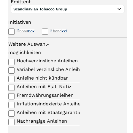
Emittent
Scandinavian Tobacco Group
Initiativen
Weitere Auswahl-
möglichkeiten
Hochverzinsliche Anleihen
Variabel verzinsliche Anleihen
Anleihe nicht kündbar
Anleihen mit Flat-Notiz
Fremdwährungsanleihen
Inflationsindexierte Anleihen
Anleihen mit Staatsgarantie
Nachrangige Anleihen