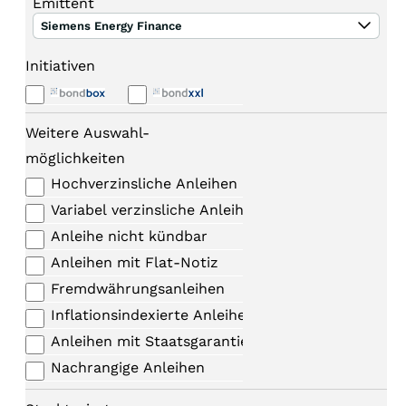
Emittent
Siemens Energy Finance
Initiativen
Weitere Auswahl-
möglichkeiten
Hochverzinsliche Anleihen
Variabel verzinsliche Anleihen
Anleihe nicht kündbar
Anleihen mit Flat-Notiz
Fremdwährungsanleihen
Inflationsindexierte Anleihen
Anleihen mit Staatsgarantie
Nachrangige Anleihen