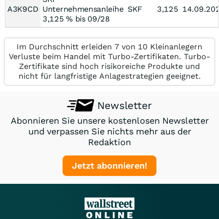
A3K9CD
Unternehmensanleihe
SKF
3,125
14.09.20
3,125 % bis 09/28
Im Durchschnitt erleiden 7 von 10 Kleinanlegern
Verluste beim Handel mit Turbo-Zertifikaten. Turbo-
Zertifikate sind hoch risikoreiche Produkte und
nicht für langfristige Anlagestrategien geeignet.
Newsletter
Abonnieren Sie unsere kostenlosen Newsletter
und verpassen Sie nichts mehr aus der
Redaktion
Jetzt abonnieren!