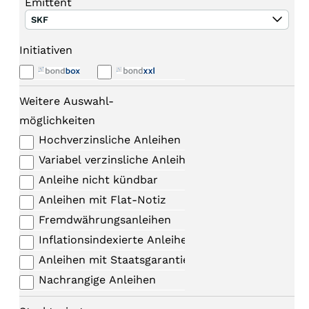
Emittent
SKF
Initiativen
Weitere Auswahl-
möglichkeiten
Hochverzinsliche Anleihen
Variabel verzinsliche Anleihen
Anleihe nicht kündbar
Anleihen mit Flat-Notiz
Fremdwährungsanleihen
Inflationsindexierte Anleihen
Anleihen mit Staatsgarantie
Nachrangige Anleihen