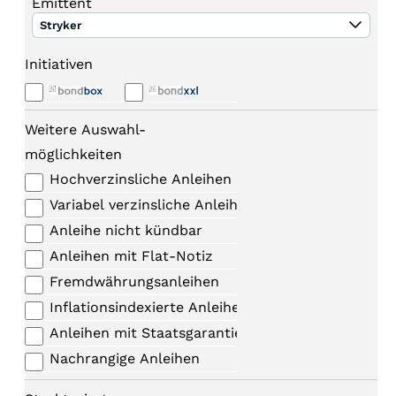
Emittent
Stryker
Initiativen
Weitere Auswahl-
möglichkeiten
Hochverzinsliche Anleihen
Variabel verzinsliche Anleihen
Anleihe nicht kündbar
Anleihen mit Flat-Notiz
Fremdwährungsanleihen
Inflationsindexierte Anleihen
Anleihen mit Staatsgarantie
Nachrangige Anleihen