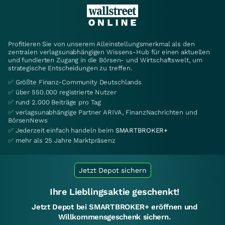
Profitieren Sie von unserem Alleinstellungsmerkmal als den
zentralen verlagsunabhängigen Wissens-Hub für einen aktuellen
und fundierten Zugang in die Börsen- und Wirtschaftswelt, um
strategische Entscheidungen zu treffen.
✅ Größte Finanz-Community Deutschlands
✅ über 550.000 registrierte Nutzer
✅ rund 2.000 Beiträge pro Tag
✅ verlagsunabhängige Partner ARIVA, FinanzNachrichten und
BörsenNews
✅ Jederzeit einfach handeln beim
SMARTBROKER+
✅ mehr als 25 Jahre Marktpräsenz
Jetzt Depot sichern
Ihre Lieblingsaktie geschenkt!
Jetzt Depot bei SMARTBROKER+ eröffnen und
Willkommensgeschenk sichern.