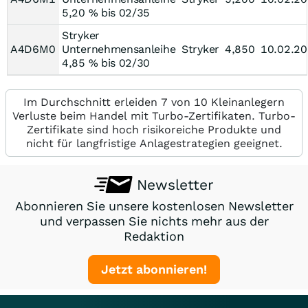
5,20 % bis 02/35
Stryker
A4D6M0
Unternehmensanleihe
Stryker
4,850
10.02.2
4,85 % bis 02/30
Im Durchschnitt erleiden 7 von 10 Kleinanlegern
Verluste beim Handel mit Turbo-Zertifikaten. Turbo-
Zertifikate sind hoch risikoreiche Produkte und
nicht für langfristige Anlagestrategien geeignet.
Newsletter
Abonnieren Sie unsere kostenlosen Newsletter
und verpassen Sie nichts mehr aus der
Redaktion
Jetzt abonnieren!