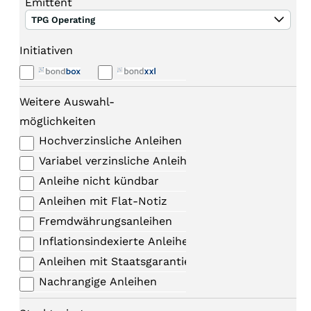
Emittent
TPG Operating
Initiativen
Weitere Auswahl-
möglichkeiten
Hochverzinsliche Anleihen
Variabel verzinsliche Anleihen
Anleihe nicht kündbar
Anleihen mit Flat-Notiz
Fremdwährungsanleihen
Inflationsindexierte Anleihen
Anleihen mit Staatsgarantie
Nachrangige Anleihen