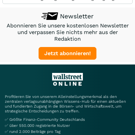
Newsletter
Abonnieren Sie unsere kostenlosen Newsletter
und verpassen Sie nichts mehr aus der
Redaktion
Jetzt abonnieren!
Profitieren Sie von unserem Alleinstellungsmerkmal als den
zentralen verlagsunabhängigen Wissens-Hub für einen aktuellen
und fundierten Zugang in die Börsen- und Wirtschaftswelt, um
strategische Entscheidungen zu treffen.
✅ Größte Finanz-Community Deutschlands
✅ über 550.000 registrierte Nutzer
✅ rund 2.000 Beiträge pro Tag