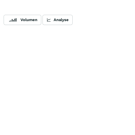
Volumen
Analyse