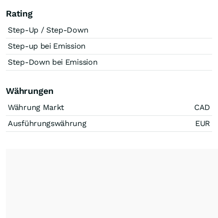
Rating
Step-Up / Step-Down
Step-up bei Emission
Step-Down bei Emission
Währungen
Währung Markt
CAD
Ausführungswährung
EUR