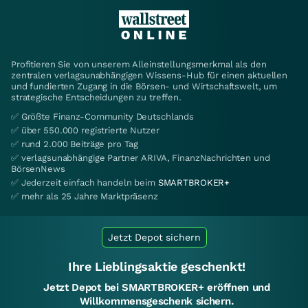
Profitieren Sie von unserem Alleinstellungsmerkmal als den
zentralen verlagsunabhängigen Wissens-Hub für einen aktuellen
und fundierten Zugang in die Börsen- und Wirtschaftswelt, um
strategische Entscheidungen zu treffen.
✅ Größte Finanz-Community Deutschlands
✅ über 550.000 registrierte Nutzer
✅ rund 2.000 Beiträge pro Tag
✅ verlagsunabhängige Partner ARIVA, FinanzNachrichten und
BörsenNews
✅ Jederzeit einfach handeln beim
SMARTBROKER+
✅ mehr als 25 Jahre Marktpräsenz
Jetzt Depot sichern
Ihre Lieblingsaktie geschenkt!
Jetzt Depot bei SMARTBROKER+ eröffnen und
Willkommensgeschenk sichern.