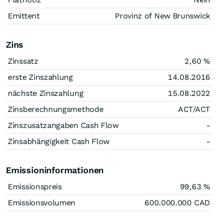
Emittent
Provinz of New Brunswick
Zins
Zinssatz
2,60
%
erste Zinszahlung
14.08.2016
nächste Zinszahlung
15.08.2022
Zinsberechnungsmethode
ACT/ACT
Zinszusatzangaben Cash Flow
-
Zinsabhängigkeit Cash Flow
-
Emissioninformationen
Emissionspreis
99,63
%
Emissionsvolumen
600.000.000
CAD