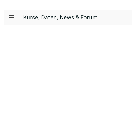
Kurse, Daten, News & Forum