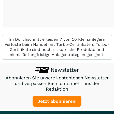
Im Durchschnitt erleiden 7 von 10 Kleinanlegern
Verluste beim Handel mit Turbo-Zertifikaten. Turbo-
Zertifikate sind hoch risikoreiche Produkte und
nicht für langfristige Anlagestrategien geeignet.
Newsletter
Abonnieren Sie unsere kostenlosen Newsletter
und verpassen Sie nichts mehr aus der
Redaktion
Jetzt abonnieren!