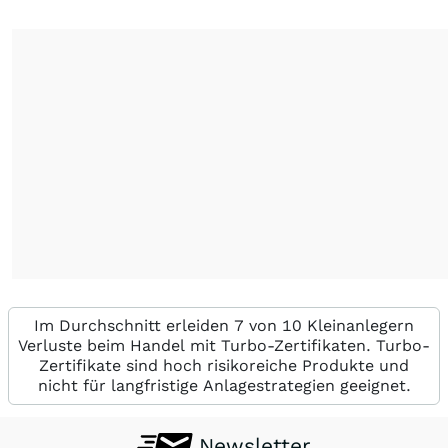
Im Durchschnitt erleiden 7 von 10 Kleinanlegern
Verluste beim Handel mit Turbo-Zertifikaten. Turbo-
Zertifikate sind hoch risikoreiche Produkte und
nicht für langfristige Anlagestrategien geeignet.
Newsletter