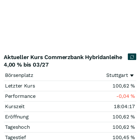
Aktueller Kurs Commerzbank Hybridanleihe
4,00 % bis 03/27
Börsenplatz
Stuttgart
Letzter Kurs
100,62
%
Performance
-0,04
%
Kurszeit
18:04:17
Eröffnung
100,62
%
Tageshoch
100,62
%
Tagestief
100,45
%