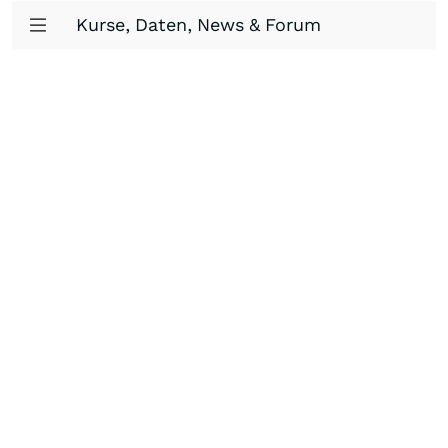
Kurse, Daten, News & Forum