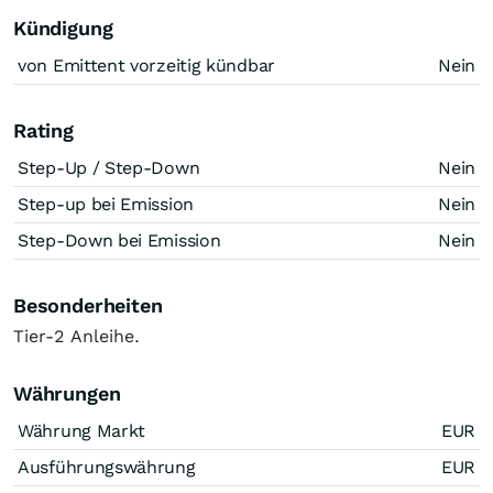
Kündigung
von Emittent vorzeitig kündbar
Nein
Rating
Step-Up / Step-Down
Nein
Step-up bei Emission
Nein
Step-Down bei Emission
Nein
Besonderheiten
Tier-2 Anleihe.
Währungen
Währung Markt
EUR
Ausführungswährung
EUR