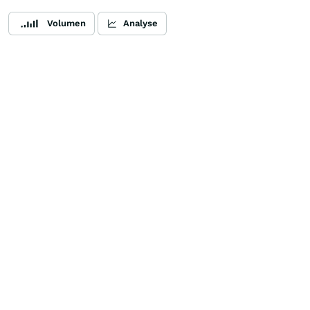
Volumen
Analyse