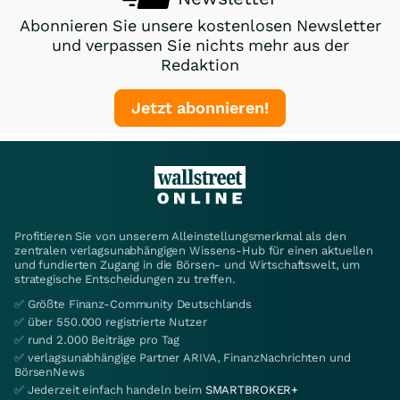
Abonnieren Sie unsere kostenlosen Newsletter
und verpassen Sie nichts mehr aus der
Redaktion
Jetzt abonnieren!
Profitieren Sie von unserem Alleinstellungsmerkmal als den
zentralen verlagsunabhängigen Wissens-Hub für einen aktuellen
und fundierten Zugang in die Börsen- und Wirtschaftswelt, um
strategische Entscheidungen zu treffen.
✅ Größte Finanz-Community Deutschlands
✅ über 550.000 registrierte Nutzer
✅ rund 2.000 Beiträge pro Tag
✅ verlagsunabhängige Partner ARIVA, FinanzNachrichten und
BörsenNews
✅ Jederzeit einfach handeln beim
SMARTBROKER+