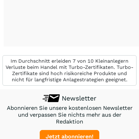
Im Durchschnitt erleiden 7 von 10 Kleinanlegern
Verluste beim Handel mit Turbo-Zertifikaten. Turbo-
Zertifikate sind hoch risikoreiche Produkte und
nicht für langfristige Anlagestrategien geeignet.
Newsletter
Abonnieren Sie unsere kostenlosen Newsletter
und verpassen Sie nichts mehr aus der
Redaktion
Jetzt abonnieren!