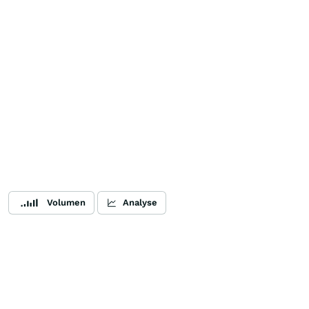
Volumen
Analyse