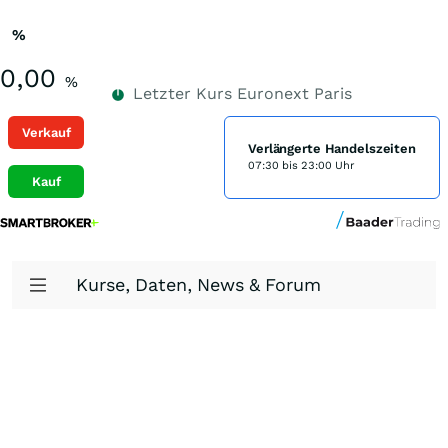
%
0,00
%
Letzter Kurs
Euronext Paris
Verkauf
Verlängerte Handelszeiten
07:30 bis 23:00 Uhr
Kauf
Kurse, Daten, News & Forum