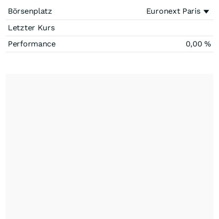
Börsenplatz
Euronext Paris
Letzter Kurs
Performance
0,00
%