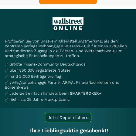
Profitieren Sie von unserem Alleinstellungsmerkmal als den
zentralen verlagsunabhängigen Wissens-Hub für einen aktuellen
und fundierten Zugang in die Börsen- und Wirtschaftswelt, um
strategische Entscheidungen zu treffen.
✅ Größte Finanz-Community Deutschlands
✅ über 550.000 registrierte Nutzer
✅ rund 2.000 Beiträge pro Tag
✅ verlagsunabhängige Partner ARIVA, FinanzNachrichten und
BörsenNews
✅ Jederzeit einfach handeln beim
SMARTBROKER+
✅ mehr als 25 Jahre Marktpräsenz
Jetzt Depot sichern
Ihre Lieblingsaktie geschenkt!