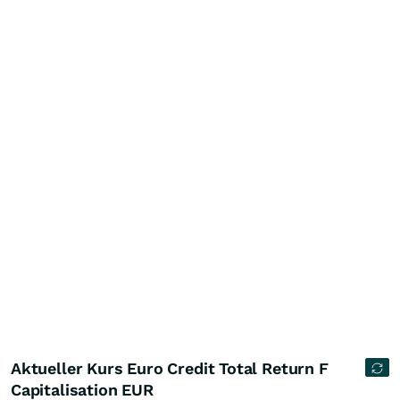
Aktueller Kurs Euro Credit Total Return F
Capitalisation EUR