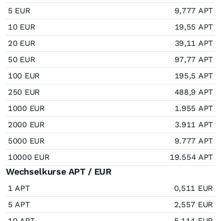
5 EUR
9,777 APT
10 EUR
19,55 APT
20 EUR
39,11 APT
50 EUR
97,77 APT
100 EUR
195,5 APT
250 EUR
488,9 APT
1000 EUR
1.955 APT
2000 EUR
3.911 APT
5000 EUR
9.777 APT
10000 EUR
19.554 APT
Wechselkurse APT / EUR
1 APT
0,511 EUR
5 APT
2,557 EUR
10 APT
5,114 EUR