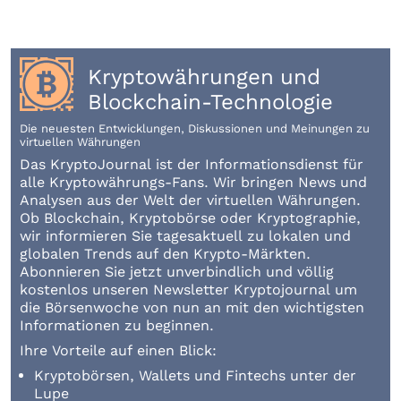
Kryptowährungen und
Blockchain-Technologie
Die neuesten Entwicklungen, Diskussionen und Meinungen zu
virtuellen Währungen
Das KryptoJournal ist der Informationsdienst für
alle Kryptowährungs-Fans. Wir bringen News und
Analysen aus der Welt der virtuellen Währungen.
Ob Blockchain, Kryptobörse oder Kryptographie,
wir informieren Sie tagesaktuell zu lokalen und
globalen Trends auf den Krypto-Märkten.
Abonnieren Sie jetzt unverbindlich und völlig
kostenlos unseren Newsletter Kryptojournal um
die Börsenwoche von nun an mit den wichtigsten
Informationen zu beginnen.
Ihre Vorteile auf einen Blick:
Kryptobörsen, Wallets und Fintechs unter der
Lupe