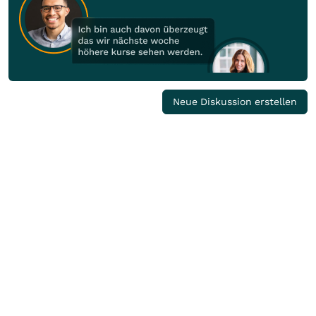
Neue Diskussion erstellen