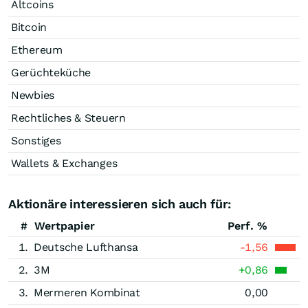
Altcoins
Bitcoin
Ethereum
Gerüchteküche
Newbies
Rechtliches & Steuern
Sonstiges
Wallets & Exchanges
Aktionäre interessieren sich auch für:
#
Wertpapier
Perf. %
1.
Deutsche Lufthansa
-1,56
2.
3M
+0,86
3.
Mermeren Kombinat
0,00