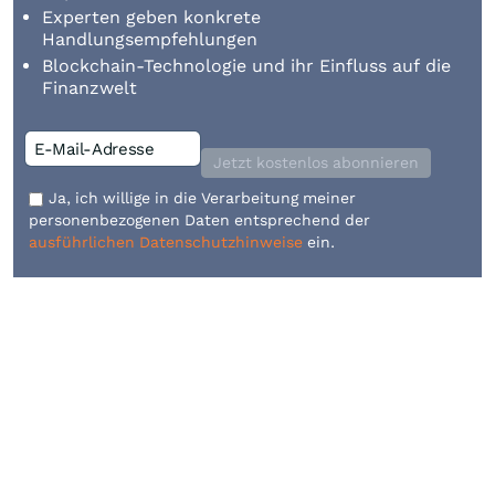
Experten geben konkrete
Handlungsempfehlungen
Blockchain-Technologie und ihr Einfluss auf die
Finanzwelt
Jetzt kostenlos abonnieren
Ja, ich willige in die Verarbeitung meiner
personenbezogenen Daten entsprechend der
ausführlichen Datenschutzhinweise
ein.