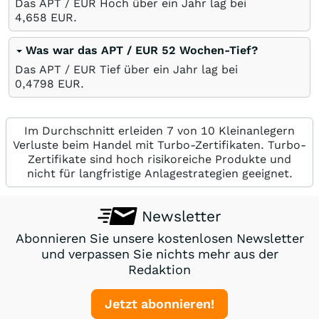
Das APT / EUR Hoch über ein Jahr lag bei
4,658
EUR
.
Was war das APT / EUR 52 Wochen-Tief?
Das APT / EUR Tief über ein Jahr lag bei
0,4798
EUR
.
Im Durchschnitt erleiden 7 von 10 Kleinanlegern
Verluste beim Handel mit Turbo-Zertifikaten. Turbo-
Zertifikate sind hoch risikoreiche Produkte und
nicht für langfristige Anlagestrategien geeignet.
Newsletter
Abonnieren Sie unsere kostenlosen Newsletter
und verpassen Sie nichts mehr aus der
Redaktion
Jetzt abonnieren!