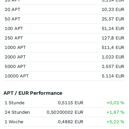
20 APT
10,23 EUR
50 APT
25,57 EUR
100 APT
51,14 EUR
250 APT
127,8 EUR
1000 APT
511,4 EUR
2000 APT
1.023 EUR
5000 APT
2.557 EUR
10000 APT
5.114 EUR
APT / EUR Performance
1 Stunde
0,5115
EUR
+0,02
%
24 Stunden
0,50200002
EUR
+1,87
%
1 Woche
0,4862
EUR
+5,22
%