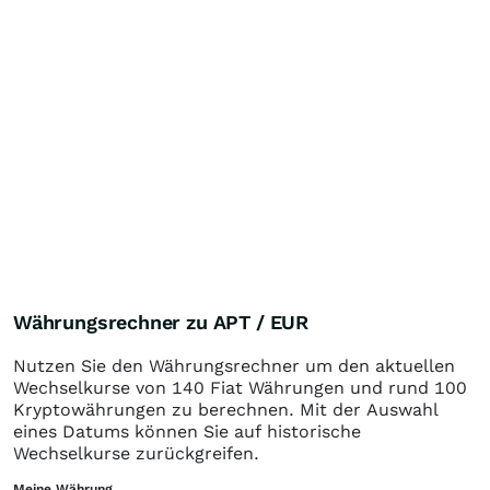
Währungsrechner zu APT / EUR
Nutzen Sie den Währungsrechner um den aktuellen
Wechselkurse von 140 Fiat Währungen und rund 100
Kryptowährungen zu berechnen. Mit der Auswahl
eines Datums können Sie auf historische
Wechselkurse zurückgreifen.
Meine Währung