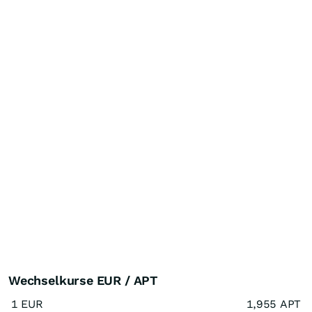
Wechselkurse EUR / APT
1 EUR
1,955 APT