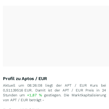
Profil zu Aptos / EUR
Aktuell um 08:26:08 liegt der APT / EUR Kurs bei
0,51139516
EUR
. Damit ist der APT / EUR Preis in 24
Stunden um
+1,87
%
gestiegen. Die Marktkapitalisierung
von APT / EUR beträgt -