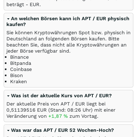
beträgt -
EUR
.
An welchen Börsen kann ich APT / EUR physisch
kaufen?
Sie können Kryptowährungen Spot bzw. physisch in
Deutschland an folgenden Börsen kaufen. Bitte
beachten Sie, dass nicht alle Kryptowährungen an
jeder Börse verfügbar sind.
Binance
Bitpanda
Coinbase
Bison
Kraken
Was ist der aktuelle Kurs von APT / EUR?
Der aktuelle Preis von APT / EUR liegt bei
0,51139516
EUR
(Stand: 08:26 Uhr) mit einer
Veränderung von
+1,87
%
zum Vortag.
Was war das APT / EUR 52 Wochen-Hoch?