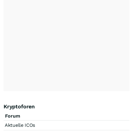
Kryptoforen
Forum
Aktuelle ICOs