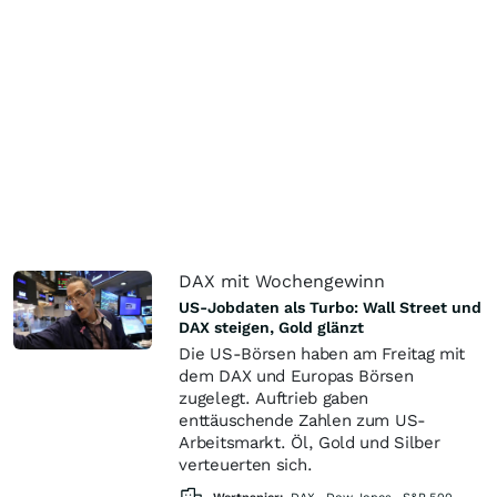
DAX mit Wochengewinn
US-Jobdaten als Turbo: Wall Street und
DAX steigen, Gold glänzt
Die US-Börsen haben am Freitag mit
dem DAX und Europas Börsen
zugelegt. Auftrieb gaben
enttäuschende Zahlen zum US-
Arbeitsmarkt. Öl, Gold und Silber
verteuerten sich.