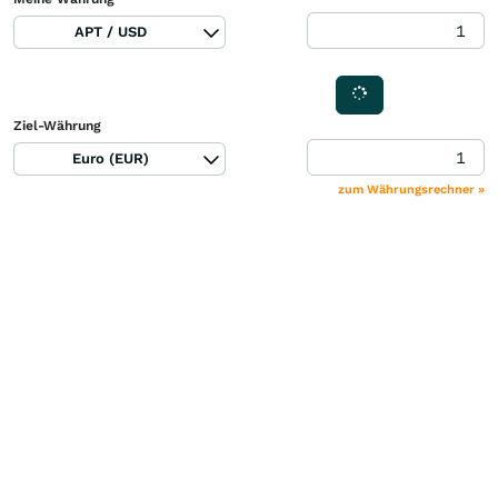
APT / USD
Ziel-Währung
Euro (EUR)
zum Währungsrechner »