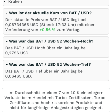
Kraken
Was ist der aktuelle Kurs von BAT / USD?
Der aktuelle Preis von BAT / USD liegt bei
0,06734365
USD
(Stand: 17:33 Uhr) mit einer
Veränderung von
+0,56
%
zum Vortag.
Was war das BAT / USD 52 Wochen-Hoch?
Das BAT / USD Hoch über ein Jahr lag bei
0,2796
USD
.
Was war das BAT / USD 52 Wochen-Tief?
Das BAT / USD Tief über ein Jahr lag bei
0,06465
USD
.
Im Durchschnitt erleiden 7 von 10 Kleinanlegern
Verluste beim Handel mit Turbo-Zertifikaten. Turbo-
Zertifikate sind hoch risikoreiche Produkte und
nicht für langfristige Anlagestrategien geeignet.