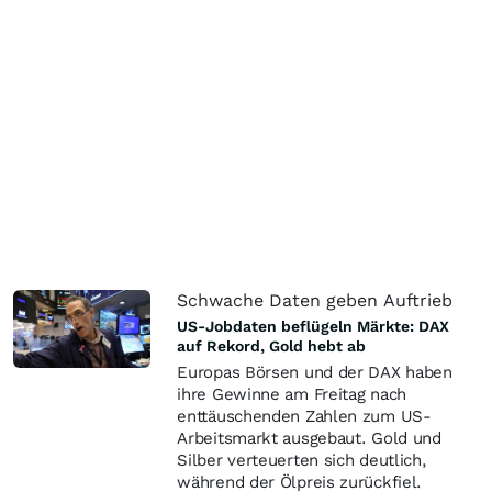
Schwache Daten geben Auftrieb
US-Jobdaten beflügeln Märkte: DAX
auf Rekord, Gold hebt ab
Europas Börsen und der DAX haben
ihre Gewinne am Freitag nach
enttäuschenden Zahlen zum US-
Arbeitsmarkt ausgebaut. Gold und
Silber verteuerten sich deutlich,
während der Ölpreis zurückfiel.