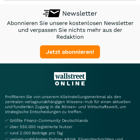
Newsletter
Abonnieren Sie unsere kostenlosen Newsletter
und verpassen Sie nichts mehr aus der
Redaktion
Jetzt abonnieren!
Profitieren Sie von unserem Alleinstellungsmerkmal als den
zentralen verlagsunabhängigen Wissens-Hub für einen aktuellen
und fundierten Zugang in die Börsen- und Wirtschaftswelt, um
strategische Entscheidungen zu treffen.
✅ Größte Finanz-Community Deutschlands
✅ über 550.000 registrierte Nutzer
✅ rund 2.000 Beiträge pro Tag
✅ verlagsunabhängige Partner ARIVA, FinanzNachrichten und