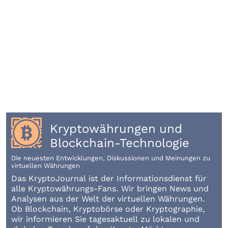
Kryptowährungen und
Blockchain-Technologie
Die neuesten Entwicklungen, Diskussionen und Meinungen zu
virtuellen Währungen
Das KryptoJournal ist der Informationsdienst für
alle Kryptowährungs-Fans. Wir bringen News und
Analysen aus der Welt der virtuellen Währungen.
Ob Blockchain, Kryptobörse oder Kryptographie,
wir informieren Sie tagesaktuell zu lokalen und