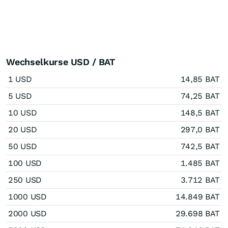
Wechselkurse USD / BAT
1 USD
14,85 BAT
5 USD
74,25 BAT
10 USD
148,5 BAT
20 USD
297,0 BAT
50 USD
742,5 BAT
100 USD
1.485 BAT
250 USD
3.712 BAT
1000 USD
14.849 BAT
2000 USD
29.698 BAT