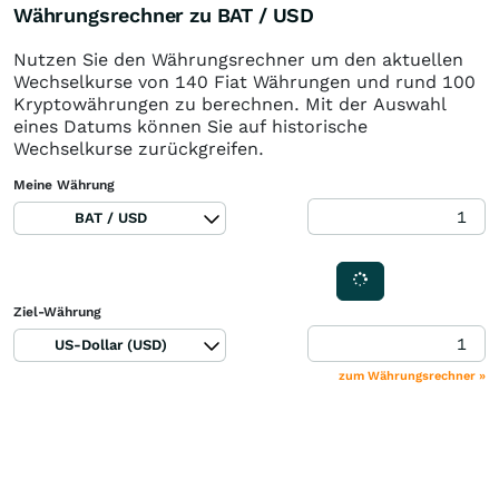
Währungsrechner zu BAT / USD
Nutzen Sie den Währungsrechner um den aktuellen
Wechselkurse von 140 Fiat Währungen und rund 100
Kryptowährungen zu berechnen. Mit der Auswahl
eines Datums können Sie auf historische
Wechselkurse zurückgreifen.
Meine Währung
BAT / USD
Ziel-Währung
US-Dollar (USD)
zum Währungsrechner »