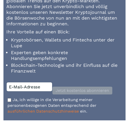
globalen Trends auf den Krypto-Märkten.
Abonnieren Sie jetzt unverbindlich und völlig
kostenlos unseren Newsletter Kryptojournal um
die Börsenwoche von nun an mit den wichtigsten
Informationen zu beginnen.
Ihre Vorteile auf einen Blick:
Kryptobörsen, Wallets und Fintechs unter der
Lupe
Experten geben konkrete
Handlungsempfehlungen
Blockchain-Technologie und ihr Einfluss auf die
Finanzwelt
Jetzt kostenlos abonnieren
Ja, ich willige in die Verarbeitung meiner
personenbezogenen Daten entsprechend der
ausführlichen Datenschutzhinweise
ein.