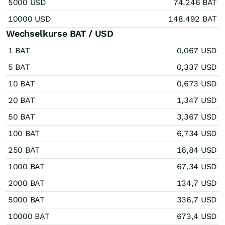
5000 USD
74.246 BAT
10000 USD
148.492 BAT
Wechselkurse BAT / USD
1 BAT
0,067 USD
5 BAT
0,337 USD
10 BAT
0,673 USD
20 BAT
1,347 USD
50 BAT
3,367 USD
100 BAT
6,734 USD
250 BAT
16,84 USD
1000 BAT
67,34 USD
2000 BAT
134,7 USD
5000 BAT
336,7 USD
10000 BAT
673,4 USD