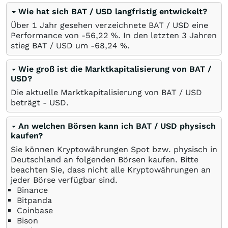
Wie hat sich BAT / USD langfristig entwickelt?
Über 1 Jahr gesehen verzeichnete BAT / USD eine
Performance von -56,22
%
. In den letzten 3 Jahren
stieg BAT / USD um -68,24
%
.
Wie groß ist die Marktkapitalisierung von BAT /
USD?
Die aktuelle Marktkapitalisierung von BAT / USD
beträgt -
USD
.
An welchen Börsen kann ich BAT / USD physisch
kaufen?
Sie können Kryptowährungen Spot bzw. physisch in
Deutschland an folgenden Börsen kaufen. Bitte
beachten Sie, dass nicht alle Kryptowährungen an
jeder Börse verfügbar sind.
Binance
Bitpanda
Coinbase
Bison