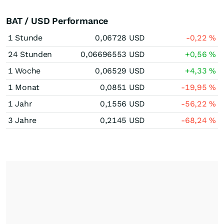
BAT / USD Performance
1 Stunde
0,06728
USD
-0,22
%
24 Stunden
0,06696553
USD
+0,56
%
1 Woche
0,06529
USD
+4,33
%
1 Monat
0,0851
USD
-19,95
%
1 Jahr
0,1556
USD
-56,22
%
3 Jahre
0,2145
USD
-68,24
%