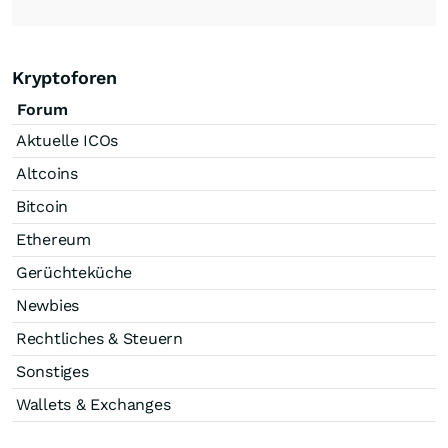
Kryptoforen
Forum
Aktuelle ICOs
Altcoins
Bitcoin
Ethereum
Gerüchteküche
Newbies
Rechtliches & Steuern
Sonstiges
Wallets & Exchanges