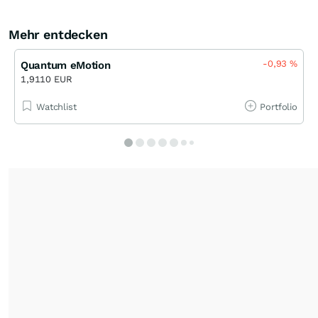
Mehr entdecken
-0,93
%
Quantum eMotion
1,9110 EUR
Watchlist
Portfolio