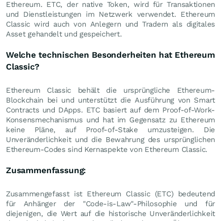
Ethereum. ETC, der native Token, wird für Transaktionen
und Dienstleistungen im Netzwerk verwendet. Ethereum
Classic wird auch von Anlegern und Tradern als digitales
Asset gehandelt und gespeichert.
Welche technischen Besonderheiten hat Ethereum
Classic?
Ethereum Classic behält die ursprüngliche Ethereum-
Blockchain bei und unterstützt die Ausführung von Smart
Contracts und DApps. ETC basiert auf dem Proof-of-Work-
Konsensmechanismus und hat im Gegensatz zu Ethereum
keine Pläne, auf Proof-of-Stake umzusteigen. Die
Unveränderlichkeit und die Bewahrung des ursprünglichen
Ethereum-Codes sind Kernaspekte von Ethereum Classic.
Zusammenfassung:
Zusammengefasst ist Ethereum Classic (ETC) bedeutend
für Anhänger der "Code-is-Law"-Philosophie und für
diejenigen, die Wert auf die historische Unveränderlichkeit