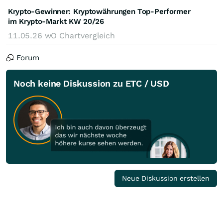
Krypto-Gewinner: Kryptowährungen Top-Performer
im Krypto-Markt KW 20/26
11.05.26
wO Chartvergleich
Forum
Noch keine Diskussion zu ETC / USD
Neue Diskussion erstellen