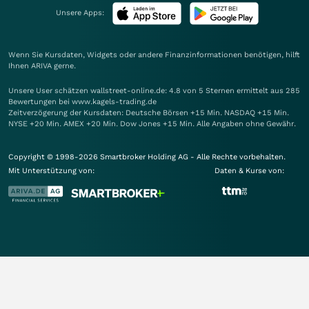
Unsere Apps:
Wenn Sie Kursdaten, Widgets oder andere Finanzinformationen benötigen, hilft
Ihnen
ARIVA
gerne.
Unsere User schätzen wallstreet-online.de: 4.8 von 5 Sternen ermittelt aus 285
Bewertungen bei www.kagels-trading.de
Zeitverzögerung der Kursdaten: Deutsche Börsen +15 Min. NASDAQ +15 Min.
NYSE +20 Min. AMEX +20 Min. Dow Jones +15 Min. Alle Angaben ohne Gewähr.
Copyright © 1998-2026 Smartbroker Holding AG - Alle Rechte vorbehalten.
Mit Unterstützung von:
Daten & Kurse von: