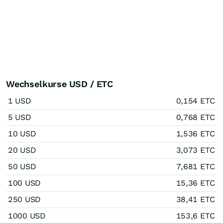
Wechselkurse USD / ETC
1 USD
0,154 ETC
5 USD
0,768 ETC
10 USD
1,536 ETC
20 USD
3,073 ETC
50 USD
7,681 ETC
100 USD
15,36 ETC
250 USD
38,41 ETC
1000 USD
153,6 ETC