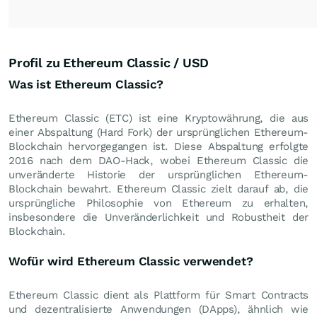
Profil zu Ethereum Classic / USD
Was ist Ethereum Classic?
Ethereum Classic (ETC) ist eine Kryptowährung, die aus
einer Abspaltung (Hard Fork) der ursprünglichen Ethereum-
Blockchain hervorgegangen ist. Diese Abspaltung erfolgte
2016 nach dem DAO-Hack, wobei Ethereum Classic die
unveränderte Historie der ursprünglichen Ethereum-
Blockchain bewahrt. Ethereum Classic zielt darauf ab, die
ursprüngliche Philosophie von Ethereum zu erhalten,
insbesondere die Unveränderlichkeit und Robustheit der
Blockchain.
Wofür wird Ethereum Classic verwendet?
Ethereum Classic dient als Plattform für Smart Contracts
und dezentralisierte Anwendungen (DApps), ähnlich wie