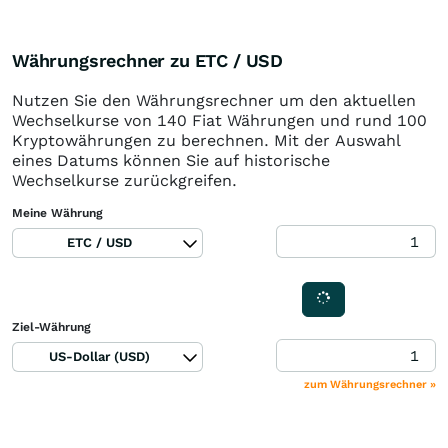
Währungsrechner zu ETC / USD
Nutzen Sie den Währungsrechner um den aktuellen
Wechselkurse von 140 Fiat Währungen und rund 100
Kryptowährungen zu berechnen. Mit der Auswahl
eines Datums können Sie auf historische
Wechselkurse zurückgreifen.
Meine Währung
ETC / USD
Ziel-Währung
US-Dollar (USD)
zum Währungsrechner »