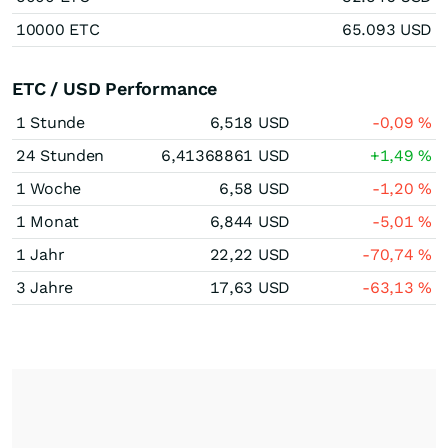
10000 ETC
65.093 USD
ETC / USD Performance
1 Stunde
6,518
USD
-0,09
%
24 Stunden
6,41368861
USD
+1,49
%
1 Woche
6,58
USD
-1,20
%
1 Monat
6,844
USD
-5,01
%
1 Jahr
22,22
USD
-70,74
%
3 Jahre
17,63
USD
-63,13
%