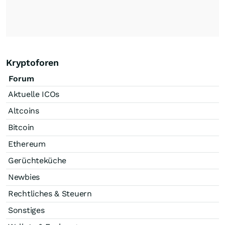
Kryptoforen
Forum
Aktuelle ICOs
Altcoins
Bitcoin
Ethereum
Gerüchteküche
Newbies
Rechtliches & Steuern
Sonstiges