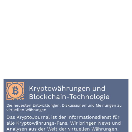
Kryptowährungen und
Blockchain-Technologie
Die neuesten Entwicklungen, Diskussionen und Meinungen zu
virtuellen Währungen
Das KryptoJournal ist der Informationsdienst für
alle Kryptowährungs-Fans. Wir bringen News und
Analysen aus der Welt der virtuellen Währungen.