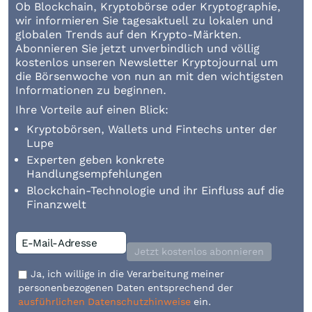
Ob Blockchain, Kryptobörse oder Kryptographie,
wir informieren Sie tagesaktuell zu lokalen und
globalen Trends auf den Krypto-Märkten.
Abonnieren Sie jetzt unverbindlich und völlig
kostenlos unseren Newsletter Kryptojournal um
die Börsenwoche von nun an mit den wichtigsten
Informationen zu beginnen.
Ihre Vorteile auf einen Blick:
Kryptobörsen, Wallets und Fintechs unter der
Lupe
Experten geben konkrete
Handlungsempfehlungen
Blockchain-Technologie und ihr Einfluss auf die
Finanzwelt
Jetzt kostenlos abonnieren
Ja, ich willige in die Verarbeitung meiner
personenbezogenen Daten entsprechend der
ausführlichen Datenschutzhinweise
ein.