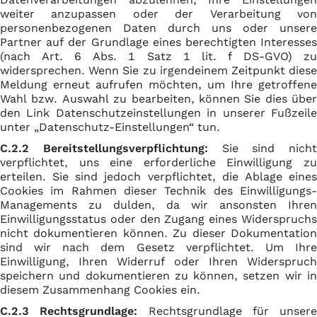
weiter anzupassen oder der Verarbeitung von
personenbezogenen Daten durch uns oder unsere
Partner auf der Grundlage eines berechtigten Interesses
(nach Art. 6 Abs. 1 Satz 1 lit. f DS-GVO) zu
widersprechen. Wenn Sie zu irgendeinem Zeitpunkt diese
Meldung erneut aufrufen möchten, um Ihre getroffene
Wahl bzw. Auswahl zu bearbeiten, können Sie dies über
den Link Datenschutzeinstellungen in unserer Fußzeile
unter „
Datenschutz-Einstellungen
“ tun.
C.2.2 Bereitstellungsverpflichtung:
Sie sind nicht
verpflichtet, uns eine erforderliche Einwilligung zu
erteilen. Sie sind jedoch verpflichtet, die Ablage eines
Cookies im Rahmen dieser Technik des Einwilligungs-
Managements zu dulden, da wir ansonsten Ihren
Einwilligungsstatus oder den Zugang eines Widerspruchs
nicht dokumentieren können. Zu dieser Dokumentation
sind wir nach dem Gesetz verpflichtet. Um Ihre
Einwilligung, Ihren Widerruf oder Ihren Widerspruch
speichern und dokumentieren zu können, setzen wir in
diesem Zusammenhang Cookies ein.
C.2.3 Rechtsgrundlage:
Rechtsgrundlage für unsere