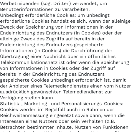
Werbetreibenden (sog. Dritten) verwendet, um
Benutzerinformationen zu verarbeiten.
Unbedingt erforderliche Cookies: um unbedingt
erforderliche Cookies handelt es sich, wenn der alleinige
Zweck der Speicherung von Informationen in der
Endeinrichtung des Endnutzers (in Cookies) oder der
alleinige Zweck des Zugriffs auf bereits in der
Endeinrichtung des Endnutzers gespeicherte
Informationen (in Cookies) die Durchführung der
Übertragung einer Nachricht über ein öffentliches
Telekommunikationsnetz ist oder wenn die Speicherung
von Informationen in Cookies oder der Zugriff auf
bereits in der Endeinrichtung des Endnutzers
gespeicherte Cookies unbedingt erforderlich ist, damit
der Anbieter eines Telemediendienstes einen vom Nutzer
ausdrücklich gewünschten Telemediendienst zur
Verfügung stellen kann.
Statistik-, Marketing- und Personalisierungs-Cookies:
Cookies werden im Regelfall auch im Rahmen der
Reichweitenmessung eingesetzt sowie dann, wenn die
Interessen eines Nutzers oder sein Verhalten (z.B.
Betrachten bestimmter Inhalte, Nutzen von Funktionen