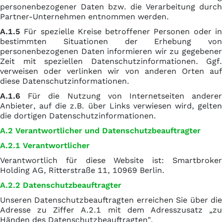
personenbezogener Daten bzw. die Verarbeitung durch
Partner-Unternehmen entnommen werden.
A.1.5
Für spezielle Kreise betroffener Personen oder in
bestimmten Situationen der Erhebung von
personenbezogenen Daten informieren wir zu gegebener
Zeit mit speziellen Datenschutzinformationen. Ggf.
verweisen oder verlinken wir von anderen Orten auf
diese Datenschutzinformationen.
A.1.6
Für die Nutzung von Internetseiten anderer
Anbieter, auf die z.B. über Links verwiesen wird, gelten
die dortigen Datenschutzinformationen.
A.2 Verantwortlicher und Datenschutzbeauftragter
A.2.1 Verantwortlicher
Verantwortlich für diese Website ist: Smartbroker
Holding AG, Ritterstraße 11, 10969 Berlin.
A.2.2 Datenschutzbeauftragter
Unseren Datenschutzbeauftragten erreichen Sie über die
Adresse zu Ziffer A.2.1 mit dem Adresszusatz „zu
Händen des Datenschutzbeauftragten".