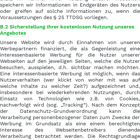
speichern wir Informationen in Endgeräten des Nutzers
oder greifen auf solche Informationen zu, wenn die
Voraussetzungen des § 25 TTDSG vorliegen.
B.2 Sicherstellung Ihrer kostenlosen Nutzung unseres
Angebotes
Unsere Website wird durch Einnahmen von unseren
Werbepartnern finanziert, die als Gegenleistung eine
interessenbasierte Werbung für die Nutzer unserer
Webseiten auf den jeweiligen Seiten, welche die Nutzer
besuchen, ausspielen, d.h. sichtbar machen möchten.
Eine interessenbasierte Werbung ist möglich, wenn das
Nutzerverhalten (wer klickt von woher mit was auf
welche Inhalte zu welcher Zeit?) aufgezeichnet und,
insbesondere bei wiederkehrenden Nutzungen, durch
Einsatz von Technologien wie z.B. von Cookies,
nachverfolgt wird (sog. „Tracking“). Nach dem Konzept
der Datenschutz-Grundverordnung kann die
Verarbeitung personenbezogener Daten zum Zwecke der
Werbung im Grundsatz als eine einem berechtigten
Interesse des Webseitenbetreibers dienende
Verarbeitung betrachtet werden. Die Rechtsgrundlage