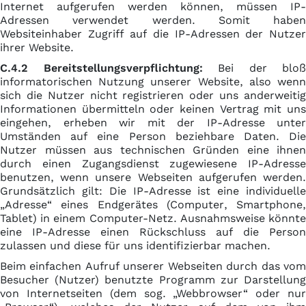
Internet aufgerufen werden können, müssen IP-
Adressen verwendet werden. Somit haben
Websiteinhaber Zugriff auf die IP-Adressen der Nutzer
ihrer Website.
C.4.2 Bereitstellungsverpflichtung:
Bei der bloß
informatorischen Nutzung unserer Website, also wenn
sich die Nutzer nicht registrieren oder uns anderweitig
Informationen übermitteln oder keinen Vertrag mit uns
eingehen, erheben wir mit der IP-Adresse unter
Umständen auf eine Person beziehbare Daten. Die
Nutzer müssen aus technischen Gründen eine ihnen
durch einen Zugangsdienst zugewiesene IP-Adresse
benutzen, wenn unsere Webseiten aufgerufen werden.
Grundsätzlich gilt: Die IP-Adresse ist eine individuelle
„Adresse“ eines Endgerätes (Computer, Smartphone,
Tablet) in einem Computer-Netz. Ausnahmsweise könnte
eine IP-Adresse einen Rückschluss auf die Person
zulassen und diese für uns identifizierbar machen.
Beim einfachen Aufruf unserer Webseiten durch das vom
Besucher (Nutzer) benutzte Programm zur Darstellung
von Internetseiten (dem sog. „Webbrowser“ oder nur