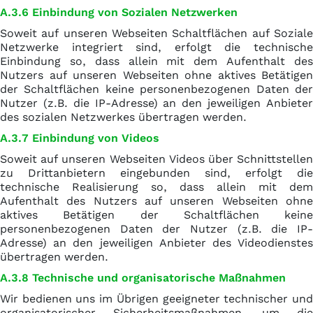
A.3.6 Einbindung von Sozialen Netzwerken
Soweit auf unseren Webseiten Schaltflächen auf Soziale
Netzwerke integriert sind, erfolgt die technische
Einbindung so, dass allein mit dem Aufenthalt des
Nutzers auf unseren Webseiten ohne aktives Betätigen
der Schaltflächen keine personenbezogenen Daten der
Nutzer (z.B. die IP-Adresse) an den jeweiligen Anbieter
des sozialen Netzwerkes übertragen werden.
A.3.7 Einbindung von Videos
Soweit auf unseren Webseiten Videos über Schnittstellen
zu Drittanbietern eingebunden sind, erfolgt die
technische Realisierung so, dass allein mit dem
Aufenthalt des Nutzers auf unseren Webseiten ohne
aktives Betätigen der Schaltflächen keine
personenbezogenen Daten der Nutzer (z.B. die IP-
Adresse) an den jeweiligen Anbieter des Videodienstes
übertragen werden.
A.3.8 Technische und organisatorische Maßnahmen
Wir bedienen uns im Übrigen geeigneter technischer und
organisatorischer Sicherheitsmaßnahmen, um die