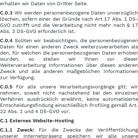
erhalten wir Daten von Dritter Seite.
C.0.3
Wir werden personenbezogene Daten unverzüglich
löschen, sofern einer der Gründe nach Art 17 Abs. 1 DS-
GVO zutrifft und die Verarbeitung nicht mehr nach § 17
Abs. 3 DS-GVO erforderlich ist.
C.0.4
Sollten wir beabsichtigen, die personenbezogenen
Daten für einen anderen Zweck weiterzuverarbeiten als
den, für welchen die personenbezogenen Daten erhoben
wurden, so stellen wir Ihnen vor dieser
Weiterverarbeitung Informationen über diesen anderen
Zweck und alle anderen maßgeblichen Informationen
zur Verfügung.
C.0.5
Für alle unsere Verarbeitungsvorgänge gilt: wir
nehmen, soweit nicht nachstehend bei den einzelnen
Verfahren ausdrücklich erwähnt, keine automatisierte
Entscheidungsfindung einschließlich Profiling gemäß Art.
22 Abs. 1 und 4 DS-GVO vor.
C.1 Externes Website-Hosting
C.1.1 Zweck:
Für die Zwecke der Veröffentlichun
unserer Internetpräsenz speichern wir alle unsere