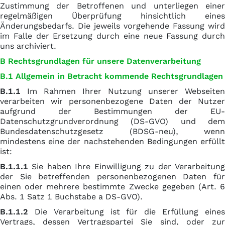
Zustimmung der Betroffenen und unterliegen einer
regelmäßigen Überprüfung hinsichtlich eines
Änderungsbedarfs. Die jeweils vorgehende Fassung wird
im Falle der Ersetzung durch eine neue Fassung durch
uns archiviert.
B Rechtsgrundlagen für unsere Datenverarbeitung
B.1 Allgemein in Betracht kommende Rechtsgrundlagen
B.1.1
Im Rahmen Ihrer Nutzung unserer Webseiten
verarbeiten wir personenbezogene Daten der Nutzer
aufgrund der Bestimmungen der EU-
Datenschutzgrundverordnung (DS-GVO) und dem
Bundesdatenschutzgesetz (BDSG-neu), wenn
mindestens eine der nachstehenden Bedingungen erfüllt
ist:
B.1.1.1
Sie haben Ihre Einwilligung zu der Verarbeitung
der Sie betreffenden personenbezogenen Daten für
einen oder mehrere bestimmte Zwecke gegeben (Art. 6
Abs. 1 Satz 1 Buchstabe a DS-GVO).
B.1.1.2
Die Verarbeitung ist für die Erfüllung eines
Vertrags, dessen Vertragspartei Sie sind, oder zur