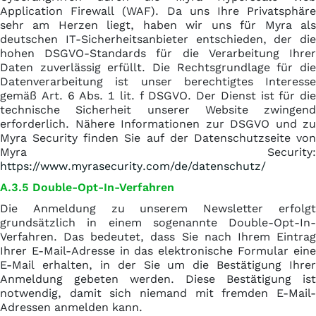
Application Firewall (WAF). Da uns Ihre Privatsphäre
sehr am Herzen liegt, haben wir uns für Myra als
deutschen IT-Sicherheitsanbieter entschieden, der die
hohen DSGVO-Standards für die Verarbeitung Ihrer
Daten zuverlässig erfüllt. Die Rechtsgrundlage für die
Datenverarbeitung ist unser berechtigtes Interesse
gemäß Art. 6 Abs. 1 lit. f DSGVO. Der Dienst ist für die
technische Sicherheit unserer Website zwingend
erforderlich. Nähere Informationen zur DSGVO und zu
Myra Security finden Sie auf der Datenschutzseite von
Myra Security:
https://www.myrasecurity.com/de/datenschutz/
A.3.5 Double-Opt-In-Verfahren
Die Anmeldung zu unserem Newsletter erfolgt
grundsätzlich in einem sogenannte Double-Opt-In-
Verfahren. Das bedeutet, dass Sie nach Ihrem Eintrag
Ihrer E-Mail-Adresse in das elektronische Formular eine
E-Mail erhalten, in der Sie um die Bestätigung Ihrer
Anmeldung gebeten werden. Diese Bestätigung ist
notwendig, damit sich niemand mit fremden E-Mail-
Adressen anmelden kann.