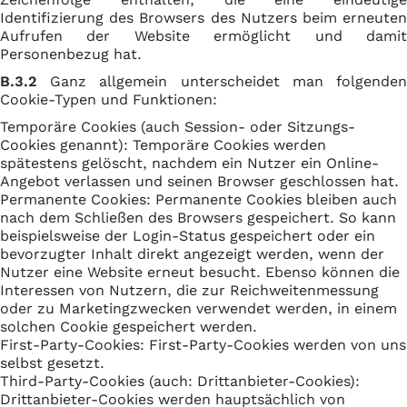
Identifizierung des Browsers des Nutzers beim erneuten
Aufrufen der Website ermöglicht und damit
Personenbezug hat.
B.3.2
Ganz allgemein unterscheidet man folgenden
Cookie-Typen und Funktionen:
Temporäre Cookies (auch Session- oder Sitzungs-
Cookies genannt): Temporäre Cookies werden
spätestens gelöscht, nachdem ein Nutzer ein Online-
Angebot verlassen und seinen Browser geschlossen hat.
Permanente Cookies: Permanente Cookies bleiben auch
nach dem Schließen des Browsers gespeichert. So kann
beispielsweise der Login-Status gespeichert oder ein
bevorzugter Inhalt direkt angezeigt werden, wenn der
Nutzer eine Website erneut besucht. Ebenso können die
Interessen von Nutzern, die zur Reichweitenmessung
oder zu Marketingzwecken verwendet werden, in einem
solchen Cookie gespeichert werden.
First-Party-Cookies: First-Party-Cookies werden von uns
selbst gesetzt.
Third-Party-Cookies (auch: Drittanbieter-Cookies):
Drittanbieter-Cookies werden hauptsächlich von