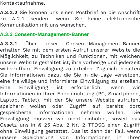
Kontaktaufnahme.
A.3.2.2
Sie können uns einen Postbrief an die Anschrift
zu A.2.1 senden, wenn Sie keine elektronische
Kommunikation mit uns wünschen.
A.3.3 Consent-Management-Banner
A.3.3.1
Über unser Consent-Management-Banner
erhalten Sie mit dem ersten Aufruf unserer Website die
Möglichkeit, zu Techniken und Funktionen, mit welchen
unsere Website gestaltet ist, ihre vorherige und jederzeit
widerrufbare Einwilligung zu erteilen. Zugleich erhalten
Sie Informationen dazu, die Sie in die Lage versetzen,
eine freiwillige und informierte Einwilligung zu erteilen.
Eine Einwilligung ist erforderlich, wenn wir
Informationen in Ihrer Endeinrichtung (PC, Smartphone,
Laptop, Tablet), mit der Sie unsere Website aufrufen,
speichern wollen oder Zugriff auf bereits dort
gespeicherte Informationen nehmen wollen. Die
Einwilligung müssen wir nicht einholen, soweit das
Gesetz uns in § 25 Abs. 2 Nr. 2 TTDSG einen Zugriff
ohne Einwilligung gestattet. Das ist dann der Fall, wenn
unsere Speicherung von Informationen in Ihrer