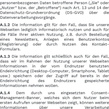
personenbezogenen Daten betroffene Person („Sie“ oder
„Nutzer“ bzw. der „Betroffene“) nach Art. 13 und 14 der
Datenschutz-Grundverordnung (DS-GVO) über die
Datenverarbeitungsvorgänge.
A.1.2
Die Information gilt für den Fall, dass Sie unsere
Webseiten lediglich informatorisch nutzen und auch für
die Fälle Ihrer aktiven Nutzung, z.B. durch Bestellung
eines Newsletters, Anlegen eines Benutzerkontos
(Registrierung) oder durch Nutzen des Kontakt-
Formulars.
A.1.3
Die Information gilt schließlich auch für den Fall,
dass wir im Rahmen der Nutzung unserer Webseiten
Informationen in der vom Endnutzer benutzten
Endeinrichtung (Desktop-Computer, Smartphone, Tablet
usw.) speichern oder der Zugriff auf bereits in der
Endeinrichtung des Endnutzers gespeicherte
Informationen nehmen wollen.
A.1.4
Dem durch uns eingesetzten Consent-
Management-Banner, welches sich dem Nutzer beim
ersten Aufrufen unserer Webseiten zeigt, können weitere
Informationen über unsere Verarbeitung