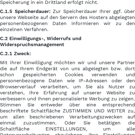
Speicherung in ein Drittland erfolgt nicht.
C.1.5 Speicherdauer:
Zur Speicherdauer Ihrer ggf. über
unsere Webseite auf den Servern des Hosters abgelegten
personenbezogenen Daten informieren wir zu den
einzelnen Verfahren.
C.2 Einwilligungs-, Widerrufs und
Widerspruchsmanagement
C.2.1 Zweck:
Mit Ihrer Einwilligung möchten wir und unsere Partner
die auf Ihrem Endgerät von uns abgelegten bzw. dort
schon gespeicherten Cookies verwenden und
personenbezogene Daten wie IP-Adressen oder den
Browserverlauf verarbeiten, um Sie als Nutzer zu
verstehen, Ihre Erfahrung auf unserer Website zu
verbessern und Ihnen personalisierte Werbung zu zeigen.
Stimmen Sie entweder über eine entsprechend
beschriftete Schaltfläche ZUSTIMMEN UND WEITER zu,
um allen beschriebenen Verarbeitungszwecken auf
einmal zuzustimmen. Oder Sie betätigen die
Schaltfläche EINSTELLUNGEN, um alle
Datenverarbeitungen abzulehnen, Ihre Einstellungen