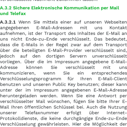
A.3.2 Sichere Elektronische Kommunikation per Mail
und Telefax
A.3.2.1
Wenn Sie mittels einer auf unseren Webseiten
angegebenen E-Mail-Adressen mit uns Kontakt
aufnehmen, ist der Transport des Inhaltes der E-Mail an
uns nicht Ende-zu-Ende verschlüsselt. Das bedeutet,
dass die E-Mails in der Regel zwar auf dem Transport
über die beteiligten E-Mail-Provider verschlüsselt sind,
jedoch auf den dortigen Servern unverschlüsselt
vorliegen. Über die im Impressum angegebene E-Mail-
Adresse können Sie verschlüsselt mit uns
kommunizieren, wenn Sie ein entsprechendes
Verschlüsselungsprogramm für Ihren E-Mail-Client
benutzen und unseren Public Key benutzen; dieser kann
unter der im Impressum angegebenen E-Mail-Adresse
heruntergeladen werden. Wenn Sie eine Antwort per
verschlüsselter Mail wünschen, fügen Sie bitte Ihrer E-
Mail Ihren öffentlichen Schlüssel bei. Auch die Nutzung
unserer Telefaxnummer erfolgt über Internet-
Protokolldienste, die keine durchgängige Ende-zu-Ende
Verschlüsselung gewährleisten.
Hier
die Möglichkeit de