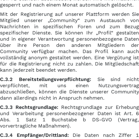
gesperrt und nach einem Monat automatisch gelöscht.
Mit der Registrierung auf unserer Plattform werden Sie
Mitglied unserer „Community“ zum Austausch von
Nachrichten in spezifischen Foren und zum Bezug
spezifischer Dienste. Sie können Ihr „Profil“ gestalten
und in eigener Verantwortung personenbezogene Daten
über ihre Person den anderen Mitgliedern der
Community verfügbar machen. Das Profil kann auch
vollständig anonym gestaltet werden. Eine Vergütung ist
für die Registrierung nicht zu zahlen. Die Mitgliedschaft
kann jederzeit beendet werden.
C.3.2 Bereitstellungsverpflichtung:
Sie sind nicht
verpflichtet, mit uns einen Nutzungsvertrag
abzuschließen, können die Dienste unserer Community
dann allerdings nicht in Anspruch nehmen.
C.3.3 Rechtsgrundlage:
Rechtsgrundlage zur Erhebung
und Verarbeitung personenbezogener Daten ist Art. 6
Abs. 1 Satz 1 Buchstabe b DS-GVO (Vertrag,
vorvertragliche Maßnahmen).
C.3.4 Empfänger/Drittland:
Die Daten nach Ziffer 