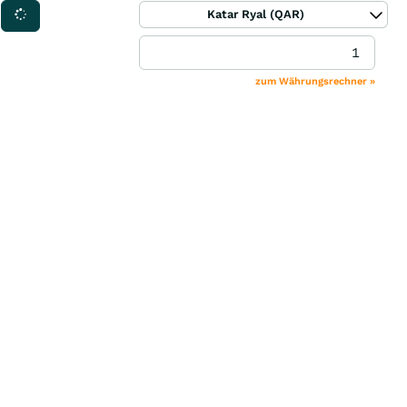
Katar Ryal (QAR)
zum Währungsrechner »