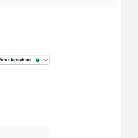
Forex berechnet