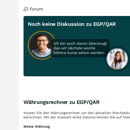
Forum
Noch keine Diskussion zu EGP/QAR
Währungsrechner zu EGP/QAR
Nutzen Sie den Währungsrechner um den aktuellen Wechselku
berechnen. Mit der Auswahl eines Datums können Sie auf hist
Meine Währung