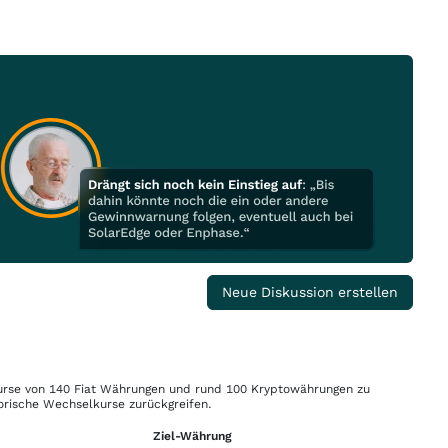
Neue Diskussion erstellen
rse von 140 Fiat Währungen und rund 100 Kryptowährungen zu
orische Wechselkurse zurückgreifen.
Ziel-Währung