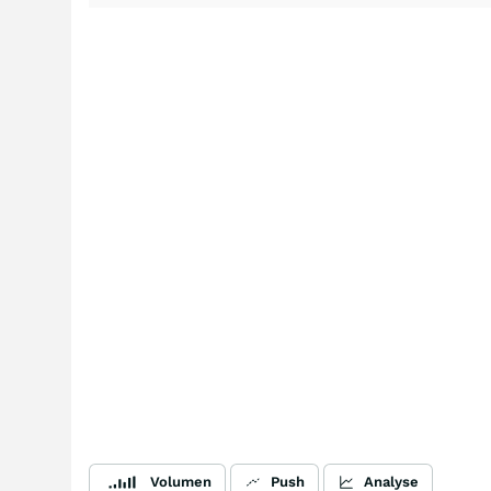
Volumen
Push
Analyse