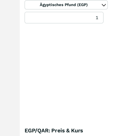
Ägyptisches Pfund (EGP)
EGP/QAR: Preis & Kurs