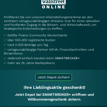
Profitieren Sie von unserem Alleinstellungsmerkmal als den
zentralen verlagsunabhängigen Wissens-Hub für einen aktuellen
und fundierten Zugang in die Börsen- und Wirtschaftswelt, um
strategische Entscheidungen zu treffen.
✅ Größte Finanz-Community Deutschlands
✅ über 550.000 registrierte Nutzer
✅ rund 2.000 Beiträge pro Tag
✅ verlagsunabhängige Partner ARIVA, FinanzNachrichten und
BörsenNews
✅ Jederzeit einfach handeln beim
SMARTBROKER+
✅ mehr als 25 Jahre Marktpräsenz
Jetzt Depot sichern
Ihre Lieblingsaktie geschenkt!
Jetzt Depot bei SMARTBROKER+ eröffnen und
Willkommensgeschenk sichern.