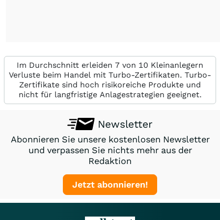
Im Durchschnitt erleiden 7 von 10 Kleinanlegern
Verluste beim Handel mit Turbo-Zertifikaten. Turbo-
Zertifikate sind hoch risikoreiche Produkte und
nicht für langfristige Anlagestrategien geeignet.
Newsletter
Abonnieren Sie unsere kostenlosen Newsletter
und verpassen Sie nichts mehr aus der
Redaktion
Jetzt abonnieren!