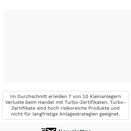
Im Durchschnitt erleiden 7 von 10 Kleinanlegern
Verluste beim Handel mit Turbo-Zertifikaten. Turbo-
Zertifikate sind hoch risikoreiche Produkte und
nicht für langfristige Anlagestrategien geeignet.