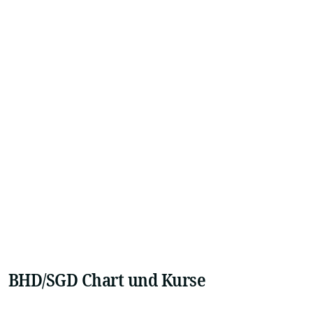
BHD/SGD Chart und Kurse