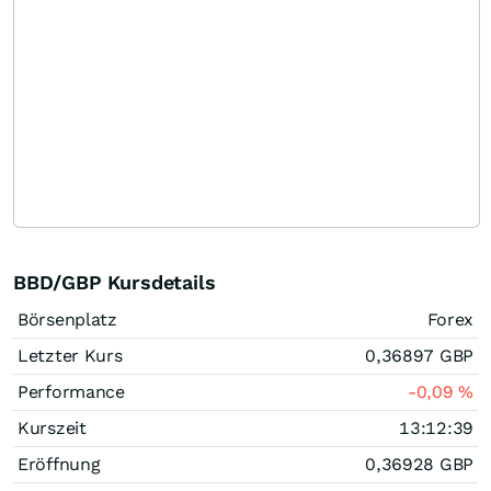
BBD/GBP Kursdetails
Börsenplatz
Forex
Letzter Kurs
0,36897
GBP
Performance
-0,09
%
Kurszeit
13:12:39
Eröffnung
0,36928
GBP