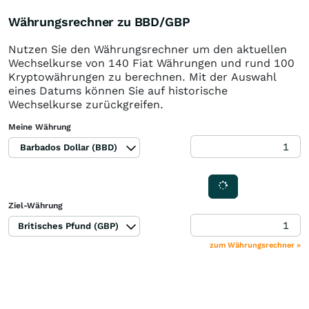
Währungsrechner zu BBD/GBP
Nutzen Sie den Währungsrechner um den aktuellen
Wechselkurse von 140 Fiat Währungen und rund 100
Kryptowährungen zu berechnen. Mit der Auswahl
eines Datums können Sie auf historische
Wechselkurse zurückgreifen.
Meine Währung
Barbados Dollar (BBD)
Ziel-Währung
Britisches Pfund (GBP)
zum Währungsrechner »