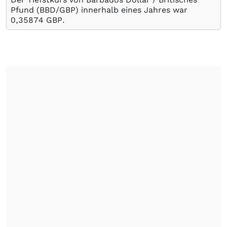
Pfund (BBD/GBP) innerhalb eines Jahres war
0,35874
GBP
.