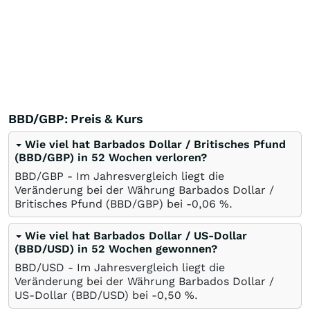
BBD/GBP: Preis & Kurs
Wie viel hat Barbados Dollar / Britisches Pfund
(BBD/GBP) in 52 Wochen verloren?
BBD/GBP - Im Jahresvergleich liegt die
Veränderung bei der Währung Barbados Dollar /
Britisches Pfund (BBD/GBP) bei -0,06
%
.
Wie viel hat Barbados Dollar / US-Dollar
(BBD/USD) in 52 Wochen gewonnen?
BBD/USD - Im Jahresvergleich liegt die
Veränderung bei der Währung Barbados Dollar /
US-Dollar (BBD/USD) bei -0,50
%
.