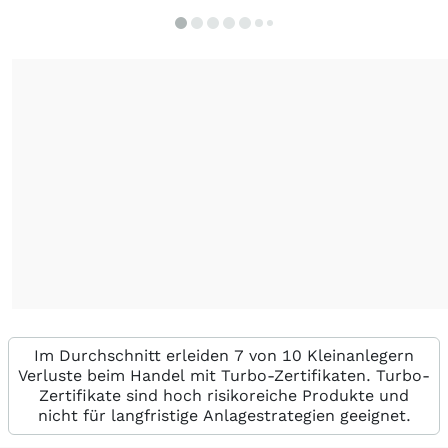
Im Durchschnitt erleiden 7 von 10 Kleinanlegern
Verluste beim Handel mit Turbo-Zertifikaten. Turbo-
Zertifikate sind hoch risikoreiche Produkte und
nicht für langfristige Anlagestrategien geeignet.