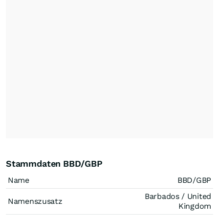
Stammdaten BBD/GBP
Name
BBD/GBP
Barbados / United
Namenszusatz
Kingdom