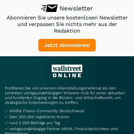
Newsletter
Abonnieren Sie unsere kostenlosen Newsletter
und verpassen Sie nichts mehr aus der
Redaktion
Jetzt abonnieren!
Profitieren Sie von unserem Alleinstellungsmerkmal als den
zentralen verlagsunabhängigen Wissens-Hub für einen aktuellen
und fundierten Zugang in die Börsen- und Wirtschaftswelt, um
strategische Entscheidungen zu treffen.
✅ Größte Finanz-Community Deutschlands
✅ über 550.000 registrierte Nutzer
✅ rund 2.000 Beiträge pro Tag
✅ verlagsunabhängige Partner ARIVA, FinanzNachrichten und
BörsenNews