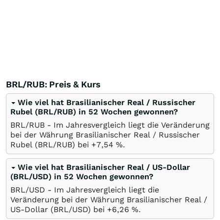
BRL/RUB: Preis & Kurs
Wie viel hat Brasilianischer Real / Russischer
Rubel (BRL/RUB) in 52 Wochen gewonnen?
BRL/RUB - Im Jahresvergleich liegt die Veränderung
bei der Währung Brasilianischer Real / Russischer
Rubel (BRL/RUB) bei +7,54
%
.
Wie viel hat Brasilianischer Real / US-Dollar
(BRL/USD) in 52 Wochen gewonnen?
BRL/USD - Im Jahresvergleich liegt die
Veränderung bei der Währung Brasilianischer Real /
US-Dollar (BRL/USD) bei +6,26
%
.