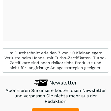
Im Durchschnitt erleiden 7 von 10 Kleinanlegern
Verluste beim Handel mit Turbo-Zertifikaten. Turbo-
Zertifikate sind hoch risikoreiche Produkte und
nicht für langfristige Anlagestrategien geeignet.
Newsletter
Abonnieren Sie unsere kostenlosen Newsletter
und verpassen Sie nichts mehr aus der
Redaktion