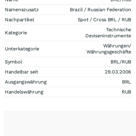
Namenszusatz
Brazil / Russian Federation
Nachpartikel
Spot / Cross BRL / RUB
Technische
Kategorie
Deviseninstrumente
Währungen/
Unterkategorie
Währungsgeschäfte
Symbol
BRL/RUB
Handelbar seit
29.03.2006
Ausgangswährung
BRL
Handelswährung
RUB