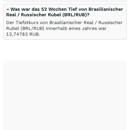
Was war das 52 Wochen Tief von Brasilianischer
Real / Russischer Rubel (BRL/RUB)?
Der Tiefstkurs von Brasilianischer Real / Russischer
Rubel (BRL/RUB) innerhalb eines Jahres war
13,74783
RUB
.