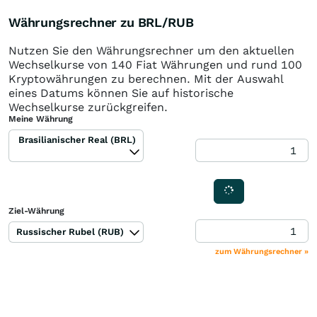
Währungsrechner zu BRL/RUB
Nutzen Sie den Währungsrechner um den aktuellen
Wechselkurse von 140 Fiat Währungen und rund 100
Kryptowährungen zu berechnen. Mit der Auswahl
eines Datums können Sie auf historische
Wechselkurse zurückgreifen.
Meine Währung
Brasilianischer Real (BRL)
Ziel-Währung
Russischer Rubel (RUB)
zum Währungsrechner »