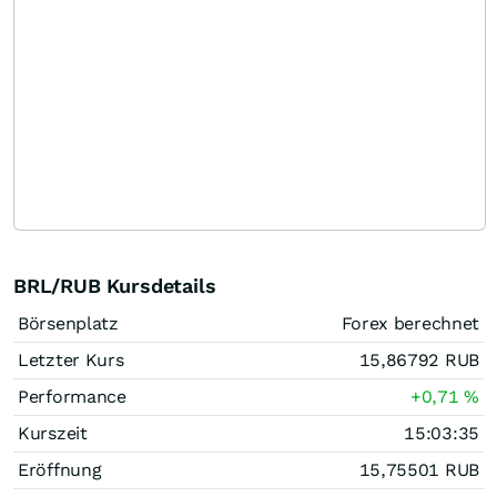
BRL/RUB Kursdetails
Börsenplatz
Forex berechnet
Letzter Kurs
15,86792
RUB
Performance
+0,71
%
Kurszeit
15:03:35
Eröffnung
15,75501
RUB