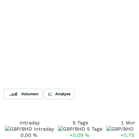
Volumen
Analyse
Intraday
5 Tage
1 Mona
0,00
%
+0,09
%
+0,75