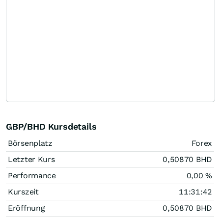
GBP/BHD Kursdetails
Börsenplatz
Forex
Letzter Kurs
0,50870
BHD
Performance
0,00
%
Kurszeit
11:31:42
Eröffnung
0,50870
BHD