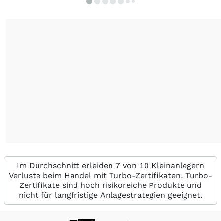
Im Durchschnitt erleiden 7 von 10 Kleinanlegern
Verluste beim Handel mit Turbo-Zertifikaten. Turbo-
Zertifikate sind hoch risikoreiche Produkte und
nicht für langfristige Anlagestrategien geeignet.