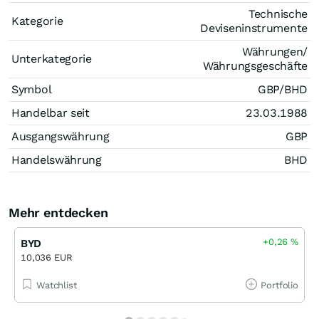
Technische
Kategorie
Deviseninstrumente
Währungen/
Unterkategorie
Währungsgeschäfte
Symbol
GBP/BHD
Handelbar seit
23.03.1988
Ausgangswährung
GBP
Handelswährung
BHD
Mehr entdecken
+0,26
%
BYD
10,036 EUR
Watchlist
Portfolio