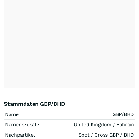
Stammdaten GBP/BHD
Name
GBP/BHD
Namenszusatz
United Kingdom / Bahrain
Nachpartikel
Spot / Cross GBP / BHD