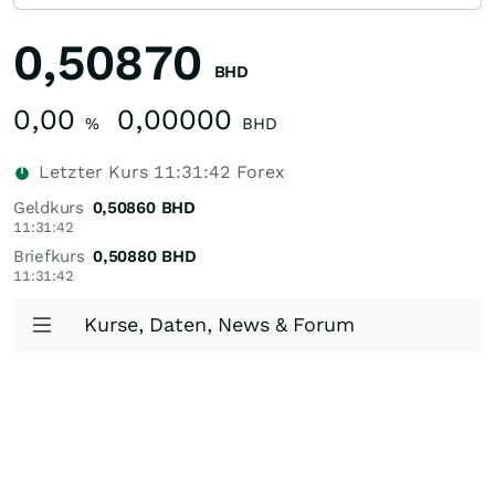
0,50870
BHD
0,00
0,00000
%
BHD
Letzter Kurs
11:31:42
Forex
Geldkurs
0,50860
BHD
11:31:42
Briefkurs
0,50880
BHD
11:31:42
Kurse, Daten, News & Forum