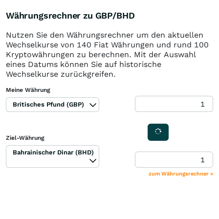
Währungsrechner zu GBP/BHD
Nutzen Sie den Währungsrechner um den aktuellen
Wechselkurse von 140 Fiat Währungen und rund 100
Kryptowährungen zu berechnen. Mit der Auswahl
eines Datums können Sie auf historische
Wechselkurse zurückgreifen.
Meine Währung
Britisches Pfund (GBP)
Ziel-Währung
Bahrainischer Dinar (BHD)
zum Währungsrechner »