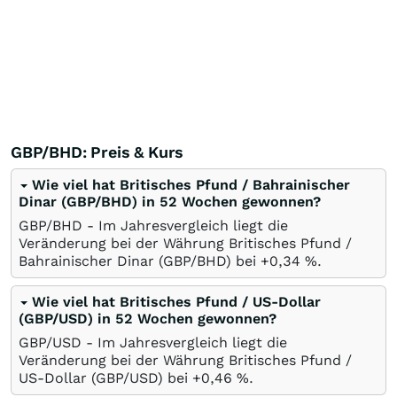
GBP/BHD: Preis & Kurs
Wie viel hat Britisches Pfund / Bahrainischer
Dinar (GBP/BHD) in 52 Wochen gewonnen?
GBP/BHD - Im Jahresvergleich liegt die
Veränderung bei der Währung Britisches Pfund /
Bahrainischer Dinar (GBP/BHD) bei +0,34
%
.
Wie viel hat Britisches Pfund / US-Dollar
(GBP/USD) in 52 Wochen gewonnen?
GBP/USD - Im Jahresvergleich liegt die
Veränderung bei der Währung Britisches Pfund /
US-Dollar (GBP/USD) bei +0,46
%
.