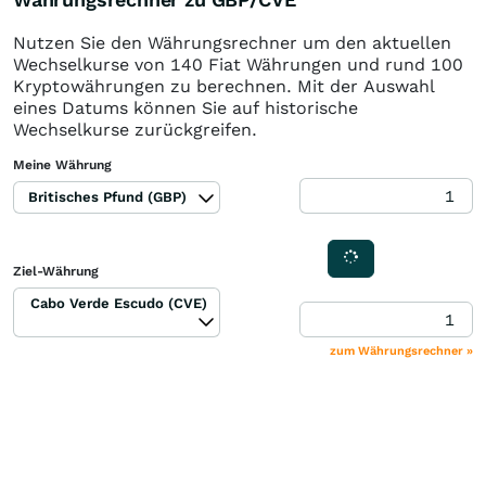
Nutzen Sie den Währungsrechner um den aktuellen
Wechselkurse von 140 Fiat Währungen und rund 100
Kryptowährungen zu berechnen. Mit der Auswahl
eines Datums können Sie auf historische
Wechselkurse zurückgreifen.
Meine Währung
Britisches Pfund (GBP)
Ziel-Währung
Cabo Verde Escudo (CVE)
zum Währungsrechner »