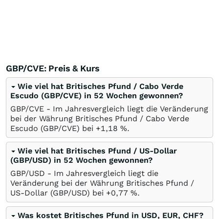
GBP/CVE: Preis & Kurs
Wie viel hat Britisches Pfund / Cabo Verde
Escudo (GBP/CVE) in 52 Wochen gewonnen?
GBP/CVE - Im Jahresvergleich liegt die Veränderung
bei der Währung Britisches Pfund / Cabo Verde
Escudo (GBP/CVE) bei +1,18
%
.
Wie viel hat Britisches Pfund / US-Dollar
(GBP/USD) in 52 Wochen gewonnen?
GBP/USD - Im Jahresvergleich liegt die
Veränderung bei der Währung Britisches Pfund /
US-Dollar (GBP/USD) bei +0,77
%
.
Was kostet Britisches Pfund in USD, EUR, CHF?