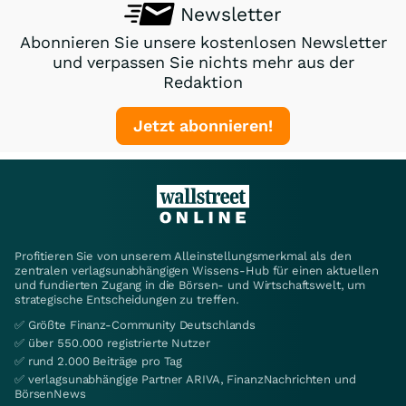
Newsletter
Abonnieren Sie unsere kostenlosen Newsletter
und verpassen Sie nichts mehr aus der
Redaktion
Jetzt abonnieren!
Profitieren Sie von unserem Alleinstellungsmerkmal als den
zentralen verlagsunabhängigen Wissens-Hub für einen aktuellen
und fundierten Zugang in die Börsen- und Wirtschaftswelt, um
strategische Entscheidungen zu treffen.
✅ Größte Finanz-Community Deutschlands
✅ über 550.000 registrierte Nutzer
✅ rund 2.000 Beiträge pro Tag
✅ verlagsunabhängige Partner ARIVA, FinanzNachrichten und
BörsenNews