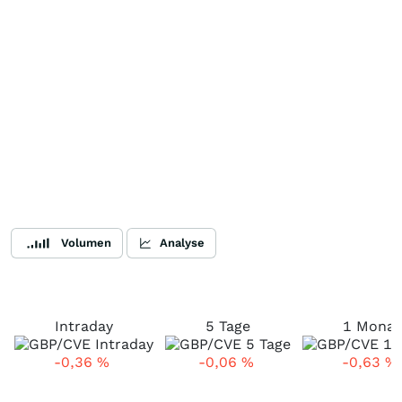
Volumen
Analyse
Intraday
5 Tage
1 Monat
-0,36
%
-0,06
%
-0,63
%