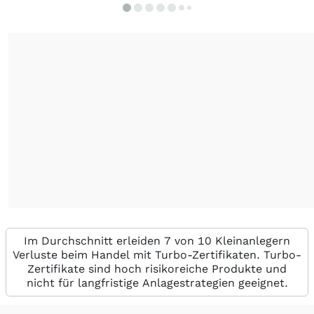
Im Durchschnitt erleiden 7 von 10 Kleinanlegern
Verluste beim Handel mit Turbo-Zertifikaten. Turbo-
Zertifikate sind hoch risikoreiche Produkte und
nicht für langfristige Anlagestrategien geeignet.