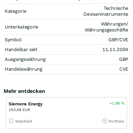
Technische
Kategorie
Deviseninstrumente
Währungen/
Unterkategorie
Währungsgeschäfte
Symbol
GBP/CVE
Handelbar seit
11.11.2004
Ausgangswährung
GBP
Handelswährung
CVE
Mehr entdecken
+1,68
%
Siemens Energy
153,48 EUR
Watchlist
Portfolio