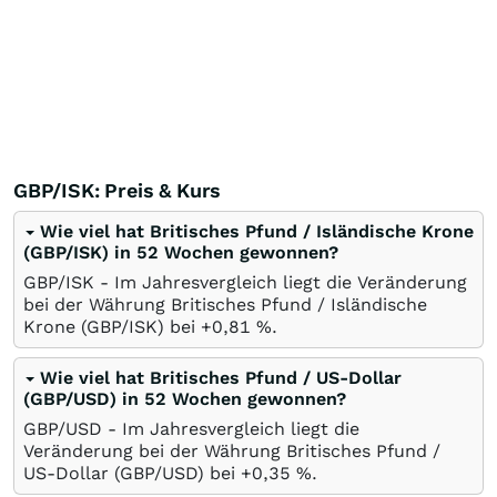
GBP/ISK: Preis & Kurs
Wie viel hat Britisches Pfund / Isländische Krone
(GBP/ISK) in 52 Wochen gewonnen?
GBP/ISK - Im Jahresvergleich liegt die Veränderung
bei der Währung Britisches Pfund / Isländische
Krone (GBP/ISK) bei +0,81
%
.
Wie viel hat Britisches Pfund / US-Dollar
(GBP/USD) in 52 Wochen gewonnen?
GBP/USD - Im Jahresvergleich liegt die
Veränderung bei der Währung Britisches Pfund /
US-Dollar (GBP/USD) bei +0,35
%
.