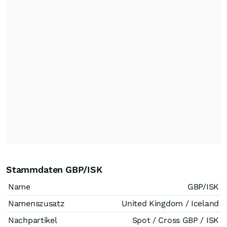
Stammdaten GBP/ISK
Name
GBP/ISK
Namenszusatz
United Kingdom / Iceland
Nachpartikel
Spot / Cross GBP / ISK