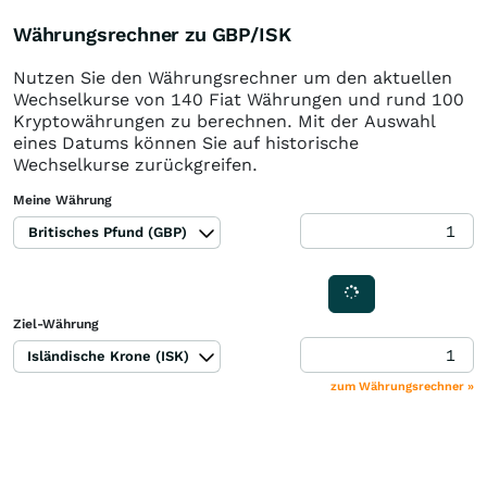
Währungsrechner zu GBP/ISK
Nutzen Sie den Währungsrechner um den aktuellen
Wechselkurse von 140 Fiat Währungen und rund 100
Kryptowährungen zu berechnen. Mit der Auswahl
eines Datums können Sie auf historische
Wechselkurse zurückgreifen.
Meine Währung
Britisches Pfund (GBP)
Ziel-Währung
Isländische Krone (ISK)
zum Währungsrechner »