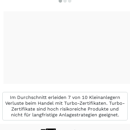
Im Durchschnitt erleiden 7 von 10 Kleinanlegern
Verluste beim Handel mit Turbo-Zertifikaten. Turbo-
Zertifikate sind hoch risikoreiche Produkte und
nicht für langfristige Anlagestrategien geeignet.