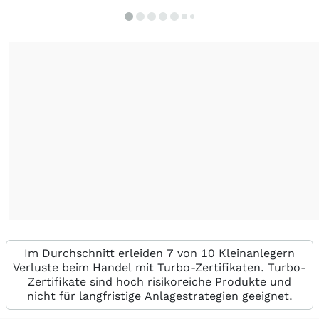
Im Durchschnitt erleiden 7 von 10 Kleinanlegern
Verluste beim Handel mit Turbo-Zertifikaten. Turbo-
Zertifikate sind hoch risikoreiche Produkte und
nicht für langfristige Anlagestrategien geeignet.