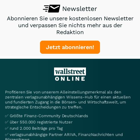
Newsletter
Abonnieren Sie unsere kostenlosen Newsletter
und verpassen Sie nichts mehr aus der
Redaktion
Jetzt abonnieren!
Profitieren Sie von unserem Alleinstellungsmerkmal als den
zentralen verlagsunabhängigen Wissens-Hub für einen aktuellen
und fundierten Zugang in die Börsen- und Wirtschaftswelt, um
strategische Entscheidungen zu treffen.
✅ Größte Finanz-Community Deutschlands
✅ über 550.000 registrierte Nutzer
✅ rund 2.000 Beiträge pro Tag
✅ verlagsunabhängige Partner ARIVA, FinanzNachrichten und
BörsenNews