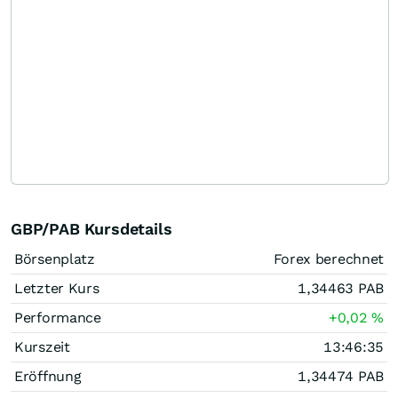
GBP/PAB Kursdetails
Börsenplatz
Forex berechnet
Letzter Kurs
1,34463
PAB
Performance
+0,02
%
Kurszeit
13:46:35
Eröffnung
1,34474
PAB