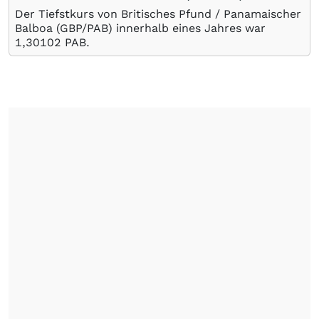
Der Tiefstkurs von Britisches Pfund / Panamaischer
Balboa (GBP/PAB) innerhalb eines Jahres war
1,30102
PAB
.