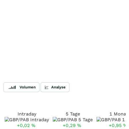
Volumen
Analyse
Intraday
5 Tage
1 Monat
+0,02
%
+0,29
%
+0,95
%