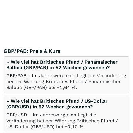
GBP/PAB: Preis & Kurs
Wie viel hat Britisches Pfund / Panamaischer
Balboa (GBP/PAB) in 52 Wochen gewonnen?
GBP/PAB - Im Jahresvergleich liegt die Veränderung
bei der Währung Britisches Pfund / Panamaischer
Balboa (GBP/PAB) bei +1,64
%
.
Wie viel hat Britisches Pfund / US-Dollar
(GBP/USD) in 52 Wochen gewonnen?
GBP/USD - Im Jahresvergleich liegt die
Veränderung bei der Währung Britisches Pfund /
US-Dollar (GBP/USD) bei +0,10
%
.