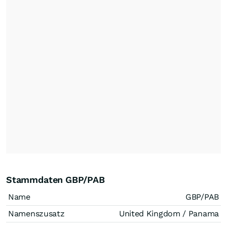
Stammdaten GBP/PAB
Name
GBP/PAB
Namenszusatz
United Kingdom / Panama