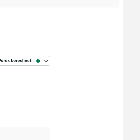
Forex berechnet