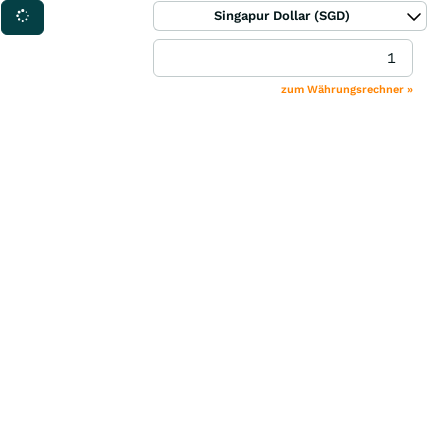
Singapur Dollar (SGD)
zum Währungsrechner »