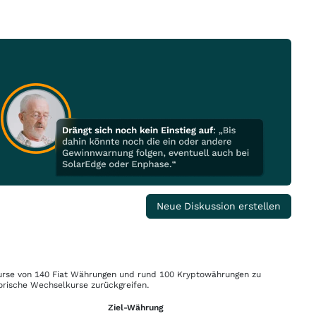
Neue Diskussion erstellen
rse von 140 Fiat Währungen und rund 100 Kryptowährungen zu
orische Wechselkurse zurückgreifen.
Ziel-Währung