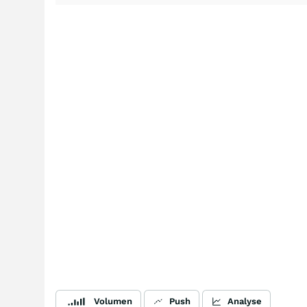
Volumen
Push
Analyse