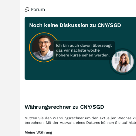
Forum
Noch keine Diskussion zu CNY/SGD
Währungsrechner zu CNY/SGD
Nutzen Sie den Währungsrechner um den aktuellen Wechselku
berechnen. Mit der Auswahl eines Datums können Sie auf hist
Meine Währung