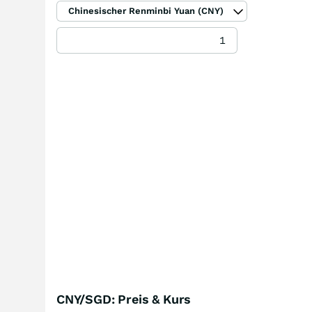
Chinesischer Renminbi Yuan (CNY)
CNY/SGD: Preis & Kurs