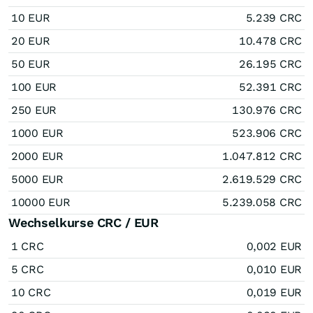
10 EUR
5.239 CRC
20 EUR
10.478 CRC
50 EUR
26.195 CRC
100 EUR
52.391 CRC
250 EUR
130.976 CRC
1000 EUR
523.906 CRC
2000 EUR
1.047.812 CRC
5000 EUR
2.619.529 CRC
10000 EUR
5.239.058 CRC
Wechselkurse CRC / EUR
1 CRC
0,002 EUR
5 CRC
0,010 EUR
10 CRC
0,019 EUR