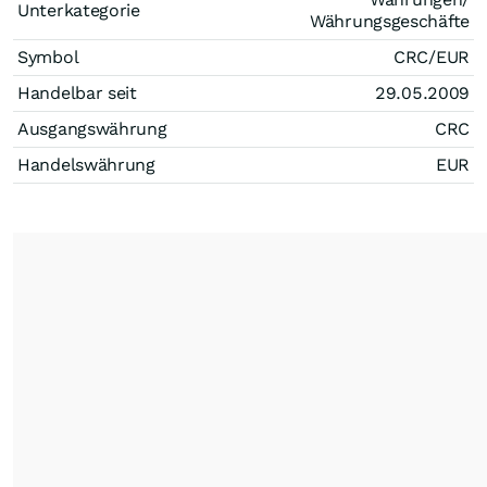
Unterkategorie
Währungsgeschäfte
Symbol
CRC/EUR
Handelbar seit
29.05.2009
Ausgangswährung
CRC
Handelswährung
EUR