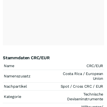
Stammdaten CRC/EUR
Name
CRC/EUR
Costa Rica / European
Namenszusatz
Union
Nachpartikel
Spot / Cross CRC / EUR
Technische
Kategorie
Deviseninstrumente
Währungen/