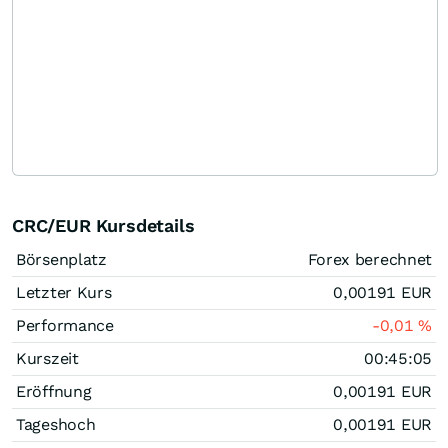
CRC/EUR Kursdetails
Börsenplatz
Forex berechnet
Letzter Kurs
0,00191
EUR
Performance
-0,01
%
Kurszeit
00:45:05
Eröffnung
0,00191
EUR
Tageshoch
0,00191
EUR