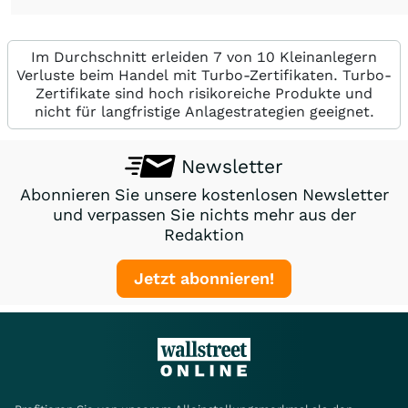
Im Durchschnitt erleiden 7 von 10 Kleinanlegern
Verluste beim Handel mit Turbo-Zertifikaten. Turbo-
Zertifikate sind hoch risikoreiche Produkte und
nicht für langfristige Anlagestrategien geeignet.
Newsletter
Abonnieren Sie unsere kostenlosen Newsletter
und verpassen Sie nichts mehr aus der
Redaktion
Jetzt abonnieren!