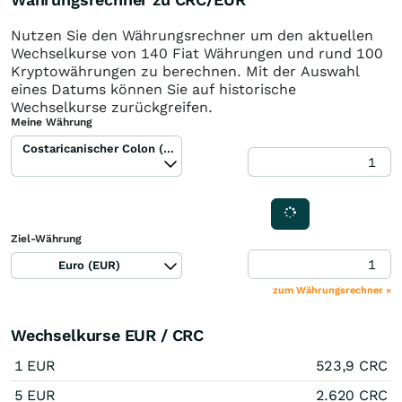
Nutzen Sie den Währungsrechner um den aktuellen
Wechselkurse von 140 Fiat Währungen und rund 100
Kryptowährungen zu berechnen. Mit der Auswahl
eines Datums können Sie auf historische
Wechselkurse zurückgreifen.
Meine Währung
Costaricanischer Colon (CRC)
Ziel-Währung
Euro (EUR)
zum Währungsrechner »
Wechselkurse EUR / CRC
1 EUR
523,9 CRC
5 EUR
2.620 CRC