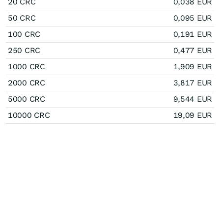
20 CRC
0,038 EUR
50 CRC
0,095 EUR
100 CRC
0,191 EUR
250 CRC
0,477 EUR
1000 CRC
1,909 EUR
2000 CRC
3,817 EUR
5000 CRC
9,544 EUR
10000 CRC
19,09 EUR