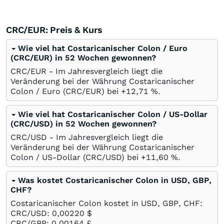
CRC/EUR: Preis & Kurs
Wie viel hat Costaricanischer Colon / Euro
(CRC/EUR) in 52 Wochen gewonnen?
CRC/EUR - Im Jahresvergleich liegt die
Veränderung bei der Währung Costaricanischer
Colon / Euro (CRC/EUR) bei +12,71
%
.
Wie viel hat Costaricanischer Colon / US-Dollar
(CRC/USD) in 52 Wochen gewonnen?
CRC/USD - Im Jahresvergleich liegt die
Veränderung bei der Währung Costaricanischer
Colon / US-Dollar (CRC/USD) bei +11,60
%
.
Was kostet Costaricanischer Colon in USD, GBP,
CHF?
Costaricanischer Colon kostet in USD, GBP, CHF:
CRC/USD: 0,00220
$
CRC/GBP: 0,00164
£