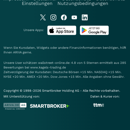
Einstellungen
Nutzungsbedingungen
Unsere Apps:
Wenn Sie Kursdaten, Widgets oder andere Finanzinformationen benötigen, hilft
Ihnen
ARIVA
gerne.
Unsere User schätzen wallstreet-online.de: 4.8 von 5 Sternen ermittelt aus 285
Bewertungen bei www.kagels-trading.de
Zeitverzögerung der Kursdaten: Deutsche Börsen +15 Min. NASDAQ +15 Min.
NYSE +20 Min. AMEX +20 Min. Dow Jones +15 Min. Alle Angaben ohne Gewähr.
Copyright © 1998-2026 Smartbroker Holding AG - Alle Rechte vorbehalten.
Mit Unterstützung von:
Daten & Kurse von: