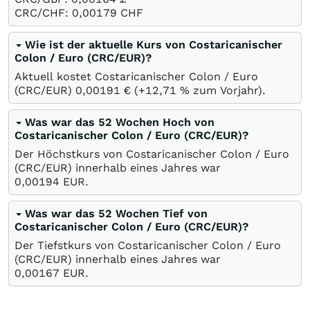
CRC/CHF: 0,00179
CHF
Wie ist der aktuelle Kurs von Costaricanischer
Colon / Euro (CRC/EUR)?
Aktuell kostet Costaricanischer Colon / Euro
(CRC/EUR) 0,00191
€
(+12,71
%
zum Vorjahr).
Was war das 52 Wochen Hoch von
Costaricanischer Colon / Euro (CRC/EUR)?
Der Höchstkurs von Costaricanischer Colon / Euro
(CRC/EUR) innerhalb eines Jahres war
0,00194
EUR
.
Was war das 52 Wochen Tief von
Costaricanischer Colon / Euro (CRC/EUR)?
Der Tiefstkurs von Costaricanischer Colon / Euro
(CRC/EUR) innerhalb eines Jahres war
0,00167
EUR
.