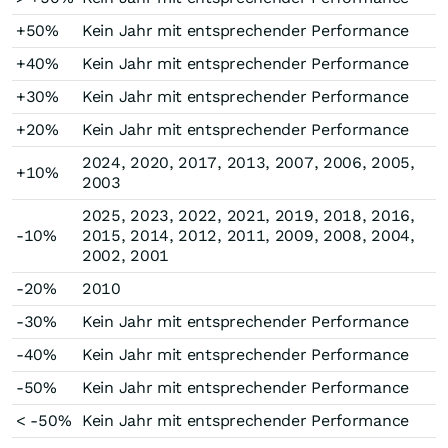
+50%
Kein Jahr mit entsprechender Performance
+40%
Kein Jahr mit entsprechender Performance
+30%
Kein Jahr mit entsprechender Performance
+20%
Kein Jahr mit entsprechender Performance
2024, 2020, 2017, 2013, 2007, 2006, 2005,
+10%
2003
2025, 2023, 2022, 2021, 2019, 2018, 2016,
-10%
2015, 2014, 2012, 2011, 2009, 2008, 2004,
2002, 2001
-20%
2010
-30%
Kein Jahr mit entsprechender Performance
-40%
Kein Jahr mit entsprechender Performance
-50%
Kein Jahr mit entsprechender Performance
< -50%
Kein Jahr mit entsprechender Performance