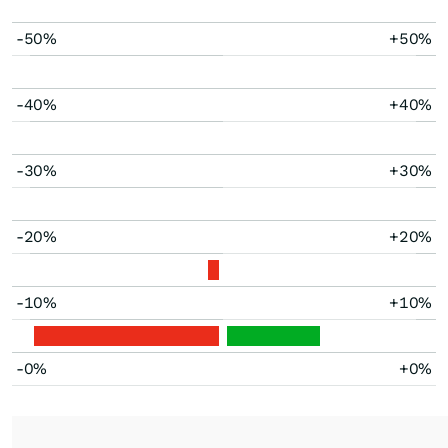
-50%
+50%
-40%
+40%
-30%
+30%
-20%
+20%
-10%
+10%
-0%
+0%