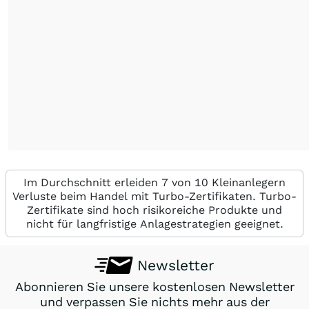
Im Durchschnitt erleiden 7 von 10 Kleinanlegern
Verluste beim Handel mit Turbo-Zertifikaten. Turbo-
Zertifikate sind hoch risikoreiche Produkte und
nicht für langfristige Anlagestrategien geeignet.
Newsletter
Abonnieren Sie unsere kostenlosen Newsletter
und verpassen Sie nichts mehr aus der