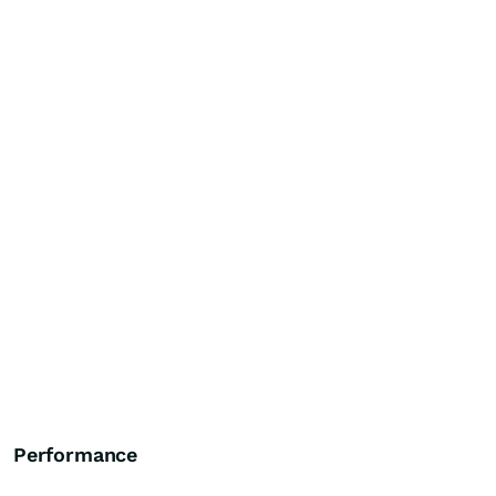
Performance