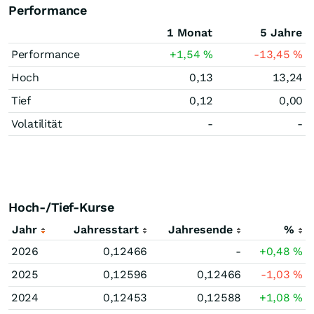
Performance
1 Monat
5 Jahre
Performance
+1,54
%
-13,45
%
Hoch
0,13
13,24
Tief
0,12
0,00
Volatilität
-
-
Hoch-/Tief-Kurse
Jahr
Jahresstart
Jahresende
%
2026
0,12466
-
+0,48
%
2025
0,12596
0,12466
-1,03
%
2024
0,12453
0,12588
+1,08
%