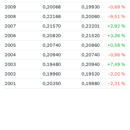
2009
0,20068
0,19930
-0,69
%
2008
0,22168
0,20060
-9,51
%
2007
0,21570
0,22201
+2,92
%
2006
0,20820
0,21520
+3,36
%
2005
0,20740
0,20860
+0,58
%
2004
0,20940
0,20740
-0,96
%
2003
0,19480
0,20940
+7,49
%
2002
0,19960
0,19520
-2,20
%
2001
0,20350
0,19880
-2,31
%