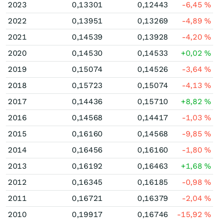
2023
0,13301
0,12443
-6,45
%
2022
0,13951
0,13269
-4,89
%
2021
0,14539
0,13928
-4,20
%
2020
0,14530
0,14533
+0,02
%
2019
0,15074
0,14526
-3,64
%
2018
0,15723
0,15074
-4,13
%
2017
0,14436
0,15710
+8,82
%
2016
0,14568
0,14417
-1,03
%
2015
0,16160
0,14568
-9,85
%
2014
0,16456
0,16160
-1,80
%
2013
0,16192
0,16463
+1,68
%
2012
0,16345
0,16185
-0,98
%
2011
0,16721
0,16379
-2,04
%
2010
0,19917
0,16746
-15,92
%