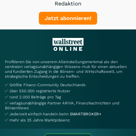
Redaktion
Jetzt abonnieren!
Profitieren Sie von unserem Alleinstellungsmerkmal als den
zentralen verlagsunabhängigen Wissens-Hub für einen aktuellen
und fundierten Zugang in die Börsen- und Wirtschaftswelt, um
strategische Entscheidungen zu treffen.
✅ Größte Finanz-Community Deutschlands
✅ über 550.000 registrierte Nutzer
✅ rund 2.000 Beiträge pro Tag
✅ verlagsunabhängige Partner ARIVA, FinanzNachrichten und
BörsenNews
✅ Jederzeit einfach handeln beim
SMARTBROKER+
✅ mehr als 25 Jahre Marktpräsenz