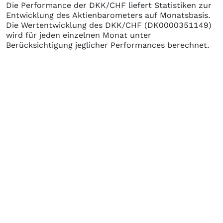
Die Performance der
DKK/CHF
liefert Statistiken zur
Entwicklung des Aktienbarometers auf Monatsbasis.
Die Wertentwicklung des
DKK/CHF
(DK0000351149)
wird für jeden einzelnen Monat unter
Berücksichtigung jeglicher Performances berechnet.