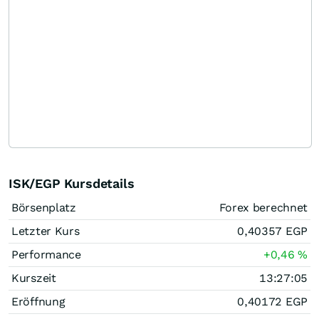
ISK/EGP Kursdetails
Börsenplatz
Forex berechnet
Letzter Kurs
0,40357
EGP
Performance
+0,46
%
Kurszeit
13:27:05
Eröffnung
0,40172
EGP