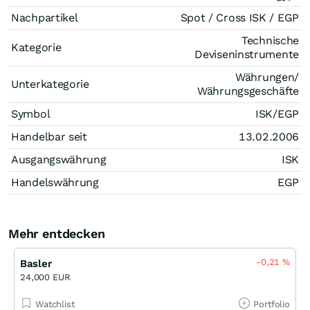
Nachpartikel
Spot / Cross ISK / EGP
Technische
Kategorie
Deviseninstrumente
Währungen/
Unterkategorie
Währungsgeschäfte
Symbol
ISK/EGP
Handelbar seit
13.02.2006
Ausgangswährung
ISK
Handelswährung
EGP
Mehr entdecken
-0,21
%
Basler
24,000 EUR
Watchlist
Portfolio