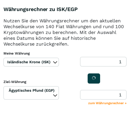
Währungsrechner zu ISK/EGP
Nutzen Sie den Währungsrechner um den aktuellen
Wechselkurse von 140 Fiat Währungen und rund 100
Kryptowährungen zu berechnen. Mit der Auswahl
eines Datums können Sie auf historische
Wechselkurse zurückgreifen.
Meine Währung
Isländische Krone (ISK)
Ziel-Währung
Ägyptisches Pfund (EGP)
zum Währungsrechner »