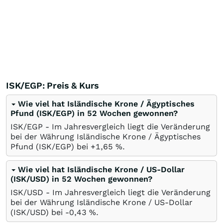
ISK/EGP: Preis & Kurs
Wie viel hat Isländische Krone / Ägyptisches
Pfund (ISK/EGP) in 52 Wochen gewonnen?
ISK/EGP - Im Jahresvergleich liegt die Veränderung
bei der Währung Isländische Krone / Ägyptisches
Pfund (ISK/EGP) bei +1,65
%
.
Wie viel hat Isländische Krone / US-Dollar
(ISK/USD) in 52 Wochen gewonnen?
ISK/USD - Im Jahresvergleich liegt die Veränderung
bei der Währung Isländische Krone / US-Dollar
(ISK/USD) bei -0,43
%
.