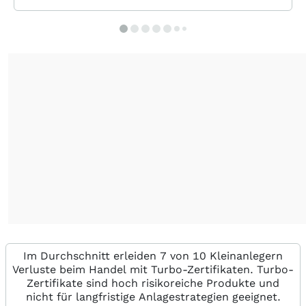
Im Durchschnitt erleiden 7 von 10 Kleinanlegern
Verluste beim Handel mit Turbo-Zertifikaten. Turbo-
Zertifikate sind hoch risikoreiche Produkte und
nicht für langfristige Anlagestrategien geeignet.