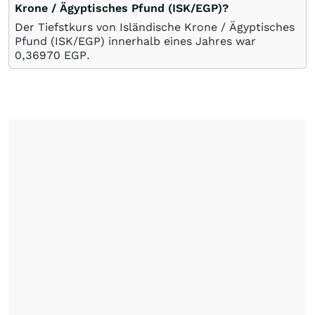
Krone / Ägyptisches Pfund (ISK/EGP)?
Der Tiefstkurs von Isländische Krone / Ägyptisches
Pfund (ISK/EGP) innerhalb eines Jahres war
0,36970
EGP
.