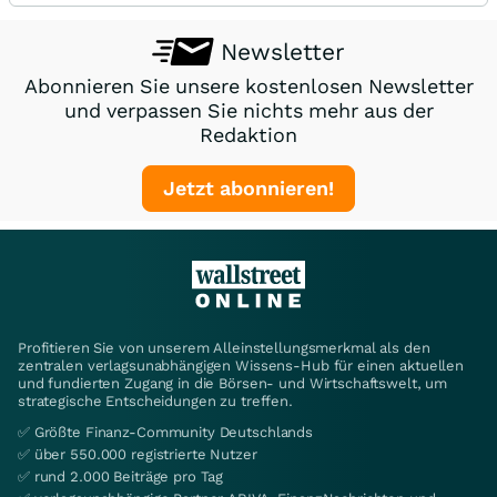
Newsletter
Abonnieren Sie unsere kostenlosen Newsletter
und verpassen Sie nichts mehr aus der
Redaktion
Jetzt abonnieren!
Profitieren Sie von unserem Alleinstellungsmerkmal als den
zentralen verlagsunabhängigen Wissens-Hub für einen aktuellen
und fundierten Zugang in die Börsen- und Wirtschaftswelt, um
strategische Entscheidungen zu treffen.
✅ Größte Finanz-Community Deutschlands
✅ über 550.000 registrierte Nutzer
✅ rund 2.000 Beiträge pro Tag