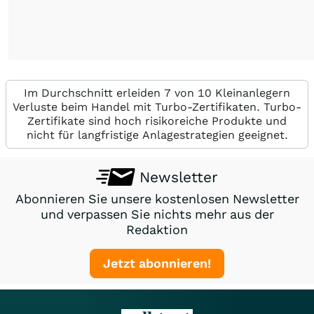
Im Durchschnitt erleiden 7 von 10 Kleinanlegern
Verluste beim Handel mit Turbo-Zertifikaten. Turbo-
Zertifikate sind hoch risikoreiche Produkte und
nicht für langfristige Anlagestrategien geeignet.
Newsletter
Abonnieren Sie unsere kostenlosen Newsletter
und verpassen Sie nichts mehr aus der
Redaktion
Jetzt abonnieren!