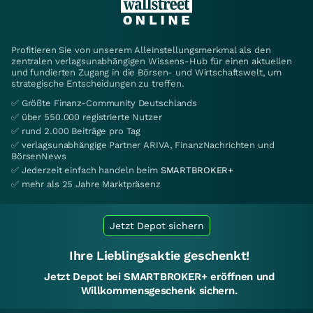
Profitieren Sie von unserem Alleinstellungsmerkmal als den
zentralen verlagsunabhängigen Wissens-Hub für einen aktuellen
und fundierten Zugang in die Börsen- und Wirtschaftswelt, um
strategische Entscheidungen zu treffen.
✅ Größte Finanz-Community Deutschlands
✅ über 550.000 registrierte Nutzer
✅ rund 2.000 Beiträge pro Tag
✅ verlagsunabhängige Partner ARIVA, FinanzNachrichten und
BörsenNews
✅ Jederzeit einfach handeln beim
SMARTBROKER+
✅ mehr als 25 Jahre Marktpräsenz
Jetzt Depot sichern
Ihre Lieblingsaktie geschenkt!
Jetzt Depot bei SMARTBROKER+ eröffnen und
Willkommensgeschenk sichern.