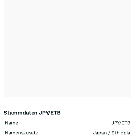
Stammdaten JPY/ETB
Name
JPY/ETB
Namenszusatz
Japan / Ethiopia