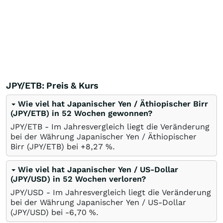
JPY/ETB: Preis & Kurs
Wie viel hat Japanischer Yen / Äthiopischer Birr
(JPY/ETB) in 52 Wochen gewonnen?
JPY/ETB - Im Jahresvergleich liegt die Veränderung
bei der Währung Japanischer Yen / Äthiopischer
Birr (JPY/ETB) bei +8,27
%
.
Wie viel hat Japanischer Yen / US-Dollar
(JPY/USD) in 52 Wochen verloren?
JPY/USD - Im Jahresvergleich liegt die Veränderung
bei der Währung Japanischer Yen / US-Dollar
(JPY/USD) bei -6,70
%
.