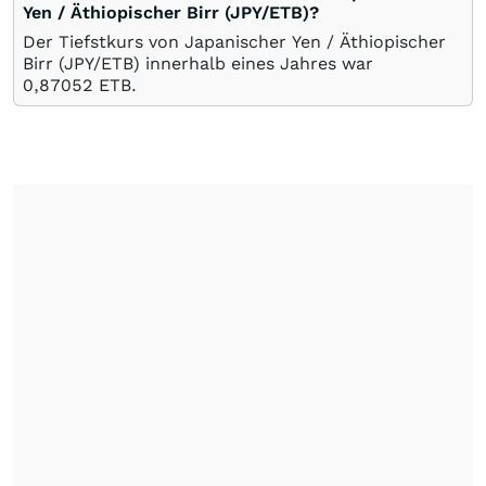
Yen / Äthiopischer Birr (JPY/ETB)?
Der Tiefstkurs von Japanischer Yen / Äthiopischer
Birr (JPY/ETB) innerhalb eines Jahres war
0,87052
ETB
.