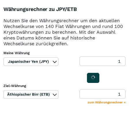
Währungsrechner zu JPY/ETB
Nutzen Sie den Währungsrechner um den aktuellen
Wechselkurse von 140 Fiat Währungen und rund 100
Kryptowährungen zu berechnen. Mit der Auswahl
eines Datums können Sie auf historische
Wechselkurse zurückgreifen.
Meine Währung
Japanischer Yen (JPY)
Ziel-Währung
Äthiopischer Birr (ETB)
zum Währungsrechner »