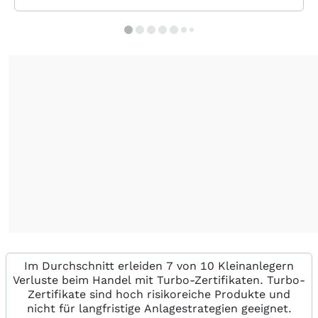
Im Durchschnitt erleiden 7 von 10 Kleinanlegern
Verluste beim Handel mit Turbo-Zertifikaten. Turbo-
Zertifikate sind hoch risikoreiche Produkte und
nicht für langfristige Anlagestrategien geeignet.