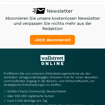
Newsletter
Abonnieren Sie unsere kostenlosen Newsletter
und verpassen Sie nichts mehr aus der
Redaktion
Jetzt abonnieren!
Profitieren Sie von unserem Alleinstellungsmerkmal als den
zentralen verlagsunabhängigen Wissens-Hub für einen aktuellen
und fundierten Zugang in die Börsen- und Wirtschaftswelt, um
strategische Entscheidungen zu treffen.
✅ Größte Finanz-Community Deutschlands
✅ über 550.000 registrierte Nutzer
✅ rund 2.000 Beiträge pro Tag