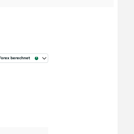
Forex berechnet