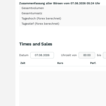
Zusammenfassung aller Börsen vom 07.08.2026 05:24 Uhr
Gesamtvolumen
Gesamtumsatz
Tageshoch
(Forex berechnet)
Tagestief
(Forex berechnet)
Times and Sales
Datum
Uhrzeit von
bis
Zeit
Kurs
Perf.