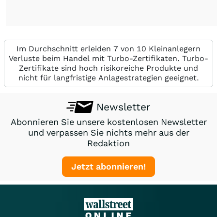
Im Durchschnitt erleiden 7 von 10 Kleinanlegern
Verluste beim Handel mit Turbo-Zertifikaten. Turbo-
Zertifikate sind hoch risikoreiche Produkte und
nicht für langfristige Anlagestrategien geeignet.
Newsletter
Abonnieren Sie unsere kostenlosen Newsletter
und verpassen Sie nichts mehr aus der
Redaktion
Jetzt abonnieren!