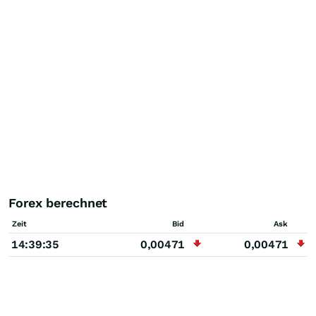
Forex berechnet
Zeit
Bid
Ask
14:39:35
0,00471
0,00471