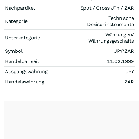
Nachpartikel
Spot / Cross JPY / ZAR
Technische
Kategorie
Deviseninstrumente
Währungen/
Unterkategorie
Währungsgeschäfte
Symbol
JPY/ZAR
Handelbar seit
11.02.1999
Ausgangswährung
JPY
Handelswährung
ZAR