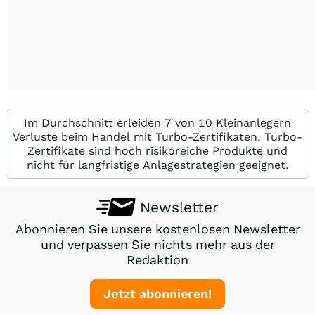
Im Durchschnitt erleiden 7 von 10 Kleinanlegern
Verluste beim Handel mit Turbo-Zertifikaten. Turbo-
Zertifikate sind hoch risikoreiche Produkte und
nicht für langfristige Anlagestrategien geeignet.
Newsletter
Abonnieren Sie unsere kostenlosen Newsletter
und verpassen Sie nichts mehr aus der
Redaktion
Jetzt abonnieren!