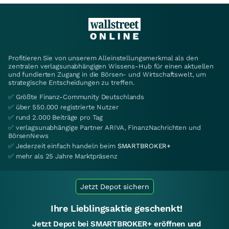
Profitieren Sie von unserem Alleinstellungsmerkmal als den
zentralen verlagsunabhängigen Wissens-Hub für einen aktuellen
und fundierten Zugang in die Börsen- und Wirtschaftswelt, um
strategische Entscheidungen zu treffen.
✅ Größte Finanz-Community Deutschlands
✅ über 550.000 registrierte Nutzer
✅ rund 2.000 Beiträge pro Tag
✅ verlagsunabhängige Partner ARIVA, FinanzNachrichten und
BörsenNews
✅ Jederzeit einfach handeln beim
SMARTBROKER+
✅ mehr als 25 Jahre Marktpräsenz
Jetzt Depot sichern
Ihre Lieblingsaktie geschenkt!
Jetzt Depot bei SMARTBROKER+ eröffnen und