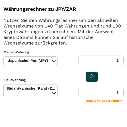
Währungsrechner zu JPY/ZAR
Nutzen Sie den Währungsrechner um den aktuellen
Wechselkurse von 140 Fiat Währungen und rund 100
Kryptowährungen zu berechnen. Mit der Auswahl
eines Datums können Sie auf historische
Wechselkurse zurückgreifen.
Meine Währung
Japanischer Yen (JPY)
Ziel-Währung
Südafrikanischer Rand (ZAR)
zum Währungsrechner »