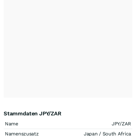
Stammdaten JPY/ZAR
Name
JPY/ZAR
Namenszusatz
Japan / South Africa