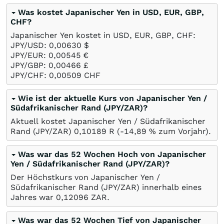
Was kostet Japanischer Yen in USD, EUR, GBP,
CHF?
Japanischer Yen kostet in USD, EUR, GBP, CHF:
JPY/USD: 0,00630
$
JPY/EUR: 0,00545
€
JPY/GBP: 0,00466
£
JPY/CHF: 0,00509
CHF
Wie ist der aktuelle Kurs von Japanischer Yen /
Südafrikanischer Rand (JPY/ZAR)?
Aktuell kostet Japanischer Yen / Südafrikanischer
Rand (JPY/ZAR) 0,10189
R
(-14,89
%
zum Vorjahr).
Was war das 52 Wochen Hoch von Japanischer
Yen / Südafrikanischer Rand (JPY/ZAR)?
Der Höchstkurs von Japanischer Yen /
Südafrikanischer Rand (JPY/ZAR) innerhalb eines
Jahres war 0,12096
ZAR
.
Was war das 52 Wochen Tief von Japanischer