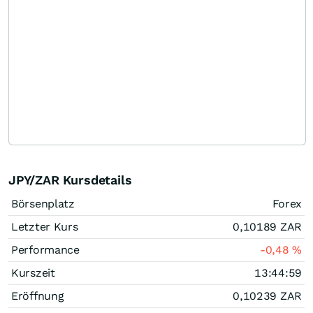
JPY/ZAR Kursdetails
Börsenplatz
Forex
Letzter Kurs
0,10189
ZAR
Performance
-0,48
%
Kurszeit
13:44:59
Eröffnung
0,10239
ZAR