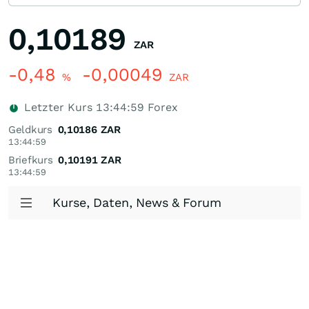
0,10189
ZAR
-0,48
-0,00049
%
ZAR
Letzter Kurs
13:44:59
Forex
Geldkurs
0,10186
ZAR
13:44:59
Briefkurs
0,10191
ZAR
13:44:59
Kurse, Daten, News & Forum