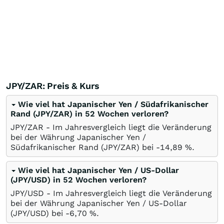
JPY/ZAR: Preis & Kurs
Wie viel hat Japanischer Yen / Südafrikanischer
Rand (JPY/ZAR) in 52 Wochen verloren?
JPY/ZAR - Im Jahresvergleich liegt die Veränderung
bei der Währung Japanischer Yen /
Südafrikanischer Rand (JPY/ZAR) bei -14,89
%
.
Wie viel hat Japanischer Yen / US-Dollar
(JPY/USD) in 52 Wochen verloren?
JPY/USD - Im Jahresvergleich liegt die Veränderung
bei der Währung Japanischer Yen / US-Dollar
(JPY/USD) bei -6,70
%
.