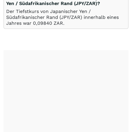
Yen / Südafrikanischer Rand (JPY/ZAR)?
Der Tiefstkurs von Japanischer Yen /
Südafrikanischer Rand (JPY/ZAR) innerhalb eines
Jahres war 0,09840
ZAR
.