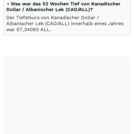
Was war das 52 Wochen Tief von Kanadischer
Dollar / Albanischer Lek (CAD/ALL)?
Der Tiefstkurs von Kanadischer Dollar /
Albanischer Lek (CAD/ALL) innerhalb eines Jahres
war 57,34093
ALL
.