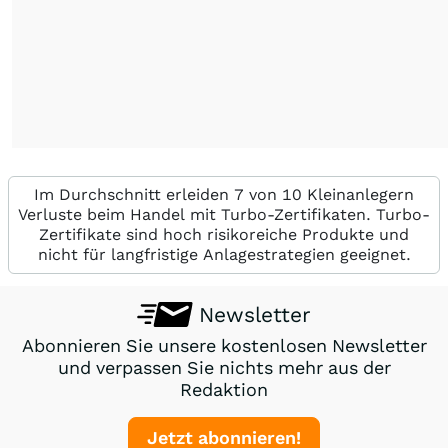
Im Durchschnitt erleiden 7 von 10 Kleinanlegern
Verluste beim Handel mit Turbo-Zertifikaten. Turbo-
Zertifikate sind hoch risikoreiche Produkte und
nicht für langfristige Anlagestrategien geeignet.
Newsletter
Abonnieren Sie unsere kostenlosen Newsletter
und verpassen Sie nichts mehr aus der
Redaktion
Jetzt abonnieren!