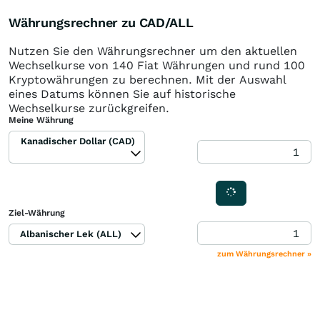
Währungsrechner zu CAD/ALL
Nutzen Sie den Währungsrechner um den aktuellen
Wechselkurse von 140 Fiat Währungen und rund 100
Kryptowährungen zu berechnen. Mit der Auswahl
eines Datums können Sie auf historische
Wechselkurse zurückgreifen.
Meine Währung
Kanadischer Dollar (CAD)
Ziel-Währung
Albanischer Lek (ALL)
zum Währungsrechner »