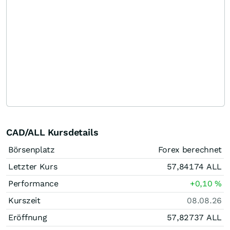
CAD/ALL Kursdetails
Börsenplatz
Forex berechnet
Letzter Kurs
57,84174
ALL
Performance
+0,10
%
Kurszeit
08.08.26
Eröffnung
57,82737
ALL