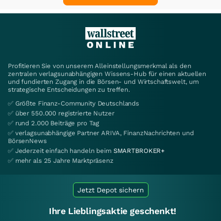
Profitieren Sie von unserem Alleinstellungsmerkmal als den
zentralen verlagsunabhängigen Wissens-Hub für einen aktuellen
und fundierten Zugang in die Börsen- und Wirtschaftswelt, um
strategische Entscheidungen zu treffen.
✅ Größte Finanz-Community Deutschlands
✅ über 550.000 registrierte Nutzer
✅ rund 2.000 Beiträge pro Tag
✅ verlagsunabhängige Partner ARIVA, FinanzNachrichten und
BörsenNews
✅ Jederzeit einfach handeln beim
SMARTBROKER+
✅ mehr als 25 Jahre Marktpräsenz
Jetzt Depot sichern
Ihre Lieblingsaktie geschenkt!