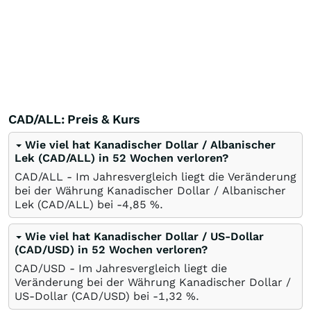
CAD/ALL: Preis & Kurs
Wie viel hat Kanadischer Dollar / Albanischer
Lek (CAD/ALL) in 52 Wochen verloren?
CAD/ALL - Im Jahresvergleich liegt die Veränderung
bei der Währung Kanadischer Dollar / Albanischer
Lek (CAD/ALL) bei -4,85
%
.
Wie viel hat Kanadischer Dollar / US-Dollar
(CAD/USD) in 52 Wochen verloren?
CAD/USD - Im Jahresvergleich liegt die
Veränderung bei der Währung Kanadischer Dollar /
US-Dollar (CAD/USD) bei -1,32
%
.