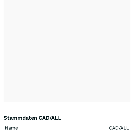
Stammdaten CAD/ALL
Name
CAD/ALL