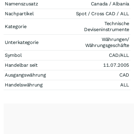
Namenszusatz
Canada / Albania
Nachpartikel
Spot / Cross CAD / ALL
Technische
Kategorie
Deviseninstrumente
Währungen/
Unterkategorie
Währungsgeschäfte
Symbol
CAD/ALL
Handelbar seit
11.07.2005
Ausgangswährung
CAD
Handelswährung
ALL